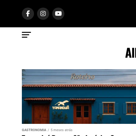
Al
GASTRONOMIA
5 meses atrás