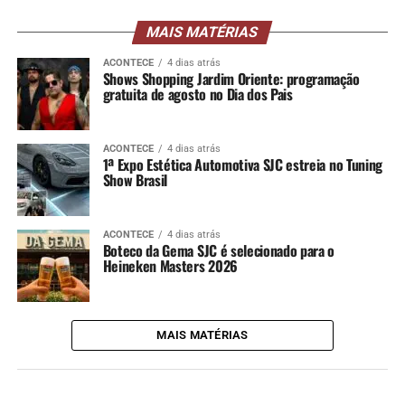
MAIS MATÉRIAS
ACONTECE
4 dias atrás
Shows Shopping Jardim Oriente: programação
gratuita de agosto no Dia dos Pais
ACONTECE
4 dias atrás
1ª Expo Estética Automotiva SJC estreia no Tuning
Show Brasil
ACONTECE
4 dias atrás
Boteco da Gema SJC é selecionado para o
Heineken Masters 2026
MAIS MATÉRIAS