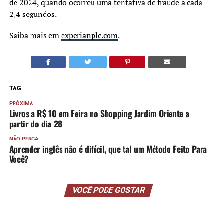
de 2024, quando ocorreu uma tentativa de fraude a cada
2,4 segundos.
Saiba mais em
experianplc.com
.
TAG
PRÓXIMA
Livros a R$ 10 em Feira no Shopping Jardim Oriente a
partir do dia 28
NÃO PERCA
Aprender inglês não é difícil, que tal um Método Feito Para
Você?
VOCÊ PODE GOSTAR