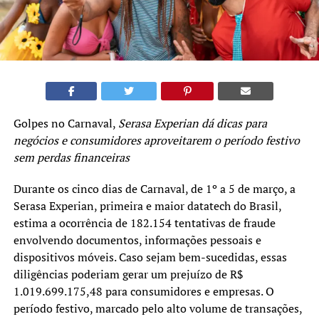
Golpes no Carnaval,
Serasa Experian dá dicas para
negócios e consumidores aproveitarem o período festivo
sem perdas financeiras
Durante os cinco dias de Carnaval, de 1º a 5 de março, a
Serasa Experian, primeira e maior datatech do Brasil,
estima a ocorrência de 182.154 tentativas de fraude
envolvendo documentos, informações pessoais e
dispositivos móveis. Caso sejam bem-sucedidas, essas
diligências poderiam gerar um prejuízo de R$
1.019.699.175,48 para consumidores e empresas. O
período festivo, marcado pelo alto volume de transações,