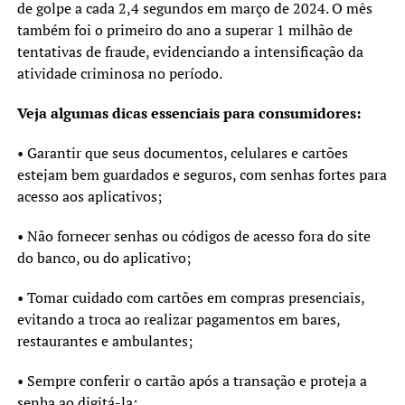
de golpe a cada 2,4 segundos em março de 2024. O mês
também foi o primeiro do ano a superar 1 milhão de
tentativas de fraude, evidenciando a intensificação da
atividade criminosa no período.
Veja algumas dicas essenciais para consumidores:
• Garantir que seus documentos, celulares e cartões
estejam bem guardados e seguros, com senhas fortes para
acesso aos aplicativos;
• Não fornecer senhas ou códigos de acesso fora do site
do banco, ou do aplicativo;
• Tomar cuidado com cartões em compras presenciais,
evitando a troca ao realizar pagamentos em bares,
restaurantes e ambulantes;
• Sempre conferir o cartão após a transação e proteja a
senha ao digitá-la;