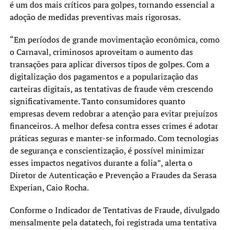
é um dos mais críticos para golpes, tornando essencial a
adoção de medidas preventivas mais rigorosas.
“Em períodos de grande movimentação econômica, como
o Carnaval, criminosos aproveitam o aumento das
transações para aplicar diversos tipos de golpes. Com a
digitalização dos pagamentos e a popularização das
carteiras digitais, as tentativas de fraude vêm crescendo
significativamente. Tanto consumidores quanto
empresas devem redobrar a atenção para evitar prejuízos
financeiros. A melhor defesa contra esses crimes é adotar
práticas seguras e manter-se informado. Com tecnologias
de segurança e conscientização, é possível minimizar
esses impactos negativos durante a folia”, alerta o
Diretor de Autenticação e Prevenção a Fraudes da Serasa
Experian, Caio Rocha.
Conforme o Indicador de Tentativas de Fraude, divulgado
mensalmente pela datatech, foi registrada uma tentativa