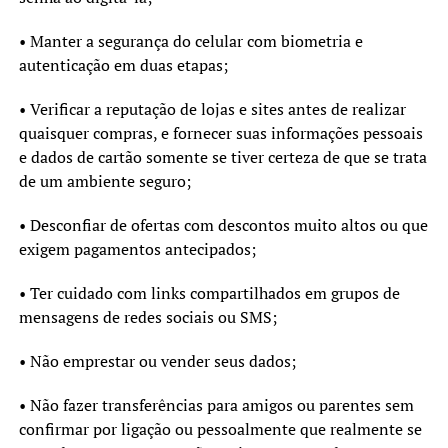
• Manter a segurança do celular com biometria e
autenticação em duas etapas;
• Verificar a reputação de lojas e sites antes de realizar
quaisquer compras, e fornecer suas informações pessoais
e dados de cartão somente se tiver certeza de que se trata
de um ambiente seguro;
• Desconfiar de ofertas com descontos muito altos ou que
exigem pagamentos antecipados;
• Ter cuidado com links compartilhados em grupos de
mensagens de redes sociais ou SMS;
• Não emprestar ou vender seus dados;
• Não fazer transferências para amigos ou parentes sem
confirmar por ligação ou pessoalmente que realmente se