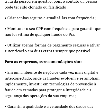
trata da pessoa em questão, pois, o contato da pessoa
pode ter sido clonado ou falsificado;
• Criar senhas seguras e atualizá-las com frequência;
• Monitorar o seu CPF com frequência para garantir que
não foi vítima de qualquer fraude do Pix.
• Utilizar apenas formas de pagamento seguras e ativar
autenticação em duas etapas sempre que possível.
Para as empresas, as recomendações são:
• Em um ambiente de negócios cada vez mais digital e
interconectado, onde as fraudes evoluem e se ampliam
rapidamente, investir em tecnologias de prevenção à
fraude em camadas para proteger a integridade e a
segurança das operações da sua empresa;
• Garantir a qualidade e a veracidade dos dados das