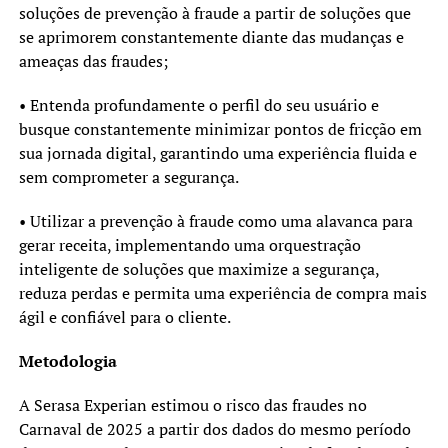
soluções de prevenção à fraude a partir de soluções que
se aprimorem constantemente diante das mudanças e
ameaças das fraudes;
• Entenda profundamente o perfil do seu usuário e
busque constantemente minimizar pontos de fricção em
sua jornada digital, garantindo uma experiência fluida e
sem comprometer a segurança.
• Utilizar a prevenção à fraude como uma alavanca para
gerar receita, implementando uma orquestração
inteligente de soluções que maximize a segurança,
reduza perdas e permita uma experiência de compra mais
ágil e confiável para o cliente.
Metodologia
A Serasa Experian estimou o risco das fraudes no
Carnaval de 2025 a partir dos dados do mesmo período