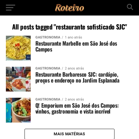
All posts tagged "restaurante sofisticado SJC"
GASTRONOMIA
1 ano atrás
Restaurante Marbelle em São José dos
Campos
GASTRONOMIA
2 anos atrás
Restaurante Barbaresco SJC: cardápio,
preços e endereço no Jardim Esplanada
GASTRONOMIA
2 anos atrás
Q! Emporium em São José dos Campos:
vinhos, gastronomia e vista incrível
MAIS MATÉRIAS