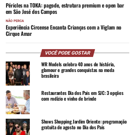
Péricles na TOKA: pagode, estrutura premium e open bar
em São José dos Campos
NÃO PERCA
Experiência Circense Encanta Crianças com a Viglam no
Cirque Amar
VOCÊ PODE GOSTAR
WR Models celebra 40 anos de história,
glamour e grandes conquistas na moda
brasileira
Restaurantes Dia dos Pais em SJC: 3 opções
com rodízio e vinho de brinde
Shows Shopping Jardim Oriente: programação
gratuita de agosto no Dia dos Pais