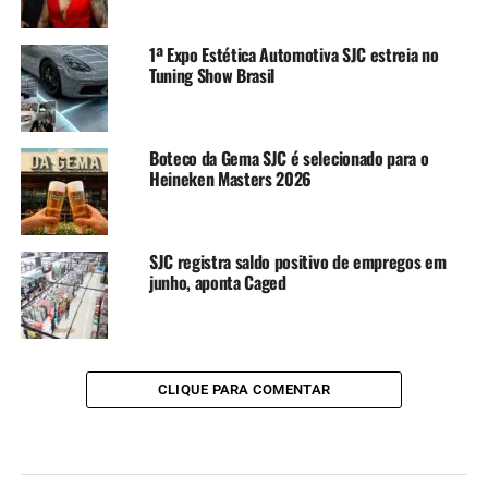
1ª Expo Estética Automotiva SJC estreia no
Tuning Show Brasil
Boteco da Gema SJC é selecionado para o
Heineken Masters 2026
SJC registra saldo positivo de empregos em
junho, aponta Caged
CLIQUE PARA COMENTAR