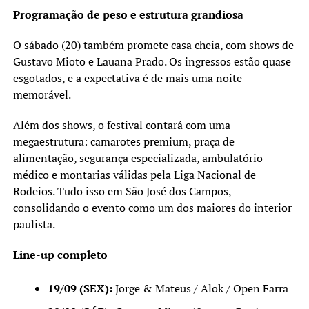
Programação de peso e estrutura grandiosa
O sábado (20) também promete casa cheia, com shows de
Gustavo Mioto e Lauana Prado. Os ingressos estão quase
esgotados, e a expectativa é de mais uma noite
memorável.
Além dos shows, o festival contará com uma
megaestrutura: camarotes premium, praça de
alimentação, segurança especializada, ambulatório
médico e montarias válidas pela Liga Nacional de
Rodeios. Tudo isso em São José dos Campos,
consolidando o evento como um dos maiores do interior
paulista.
Line-up completo
19/09 (SEX):
Jorge & Mateus / Alok / Open Farra