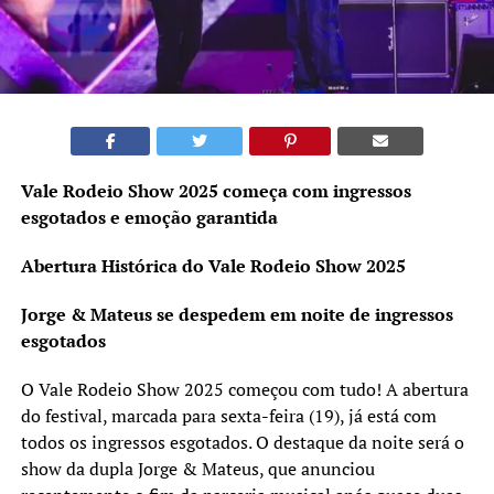
Vale Rodeio Show 2025 começa com ingressos
esgotados e emoção garantida
Abertura Histórica do Vale Rodeio Show 2025
Jorge & Mateus se despedem em noite de ingressos
esgotados
O Vale Rodeio Show 2025 começou com tudo! A abertura
do festival, marcada para sexta-feira (19), já está com
todos os ingressos esgotados. O destaque da noite será o
show da dupla Jorge & Mateus, que anunciou