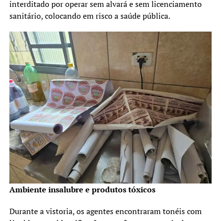
interditado por operar sem alvará e sem licenciamento
sanitário, colocando em risco a saúde pública.
Ambiente insalubre e produtos tóxicos
Durante a vistoria, os agentes encontraram tonéis com