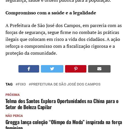
Compromisso com a saúde e a legalidade
A Prefeitura de São José dos Campos, em parceria com as
forças de segurança, segue firme no combate às práticas
ilegais que colocam em risco a vida dos cidadãos. A ação
reforça o compromisso com a fiscalização rigorosa e a
proteção da comunidade.
TAG
FIXO
PREFEITURA DE SÃO JOSÉ DOS CAMPOS
PRÓXIMA
Telma dos Santos Explora Oportunidades na China para o
Setor de Beleza Capilar
NÃO PERCA
Gregga lança coleção “Olimpo da Moda” inspirada na força
feminina