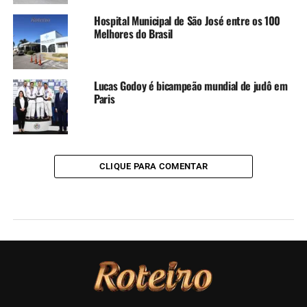
Hospital Municipal de São José entre os 100
Melhores do Brasil
Lucas Godoy é bicampeão mundial de judô em
Paris
CLIQUE PARA COMENTAR