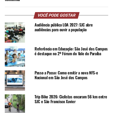
VOCÊ PODE GOSTAR
Audiência pública LOA 2027: SJC abre
audiências para ouvir a população
Referência em Educação: São José dos Campos
é destaque no 2º Fórum do Vale do Paraíba
Passo a Passo: Como emitir a nova NFS-e
Nacional em São José dos Campos
Trip Bike 2026: Ciclistas encaram 56 km entre
SJC e São Francisco Xavier