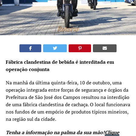
Fábrica clandestina de bebida é interditada em
operação conjunta
Na manhã da última quinta-feira, 10 de outubro, uma
operação integrada entre forças de segurança e órgãos da
Prefeitura de São José dos Campos resultou na interdição
de uma fábrica clandestina de cachaça. O local funcionava
nos fundos de um empório de produtos típicos mineiros,
na região sul da cidade.
Tenha a informação na palma da sua mão!
Clique