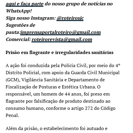
aqui e faça parte
do nosso grupo de notícias no
WhatsApp!
Siga nosso Instagram:
@roteirosjc
Sugestões de
pauta:
imprensaportalroteiro@gmail.com
Comercial:
roteirorevista@gmail.com
Prisão em flagrante e irregularidades sanitárias
A ação foi conduzida pela Polícia Civil, por meio do 4º
Distrito Policial, com apoio da Guarda Civil Municipal
(GCM), Vigilância Sanitária e Departamento de
Fiscalização de Posturas e Estética Urbana. O
responsável, um homem de 44 anos, foi preso em
flagrante por falsificação de produto destinado ao
consumo humano, conforme o artigo 272 do Código
Penal.
Além da prisão, o estabelecimento foi autuado e