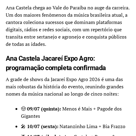
Ana Castela chega ao Vale do Paraíba no auge da carreira.
Um dos maiores fenômenos da música brasileira atual, a
cantora coleciona sucessos que dominam plataformas
digitais, rádios e redes sociais, com um repertório que
transita entre sertanejo e agronejo e conquista públicos
de todas as idades.
Ana Castela Jacareí Expo Agro:
programação completa confirmada
A grade de shows da Jacareí Expo Agro 2026 é uma das
mais robustas da história do evento, reunindo grandes
nomes da música nacional ao longo de cinco noites:
🤠
09/07 (quinta):
Menos é Mais + Pagode dos
Gigantes
🎤
10/07 (sexta):
Natanzinho Lima + Bia Frazzo