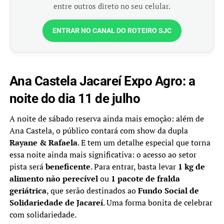
entre outros direto no seu celular.
ENTRAR NO CANAL DO ROTEIRO SJC
Ana Castela Jacareí Expo Agro: a
noite do dia 11 de julho
A noite de sábado reserva ainda mais emoção: além de
Ana Castela, o público contará com show da dupla
Rayane & Rafaela
. E tem um detalhe especial que torna
essa noite ainda mais significativa: o acesso ao setor
pista será
beneficente
. Para entrar, basta levar
1 kg de
alimento não perecível
ou
1 pacote de fralda
geriátrica
, que serão destinados ao
Fundo Social de
Solidariedade de Jacareí
. Uma forma bonita de celebrar
com solidariedade.