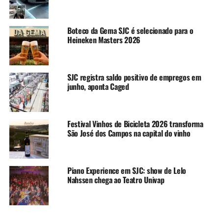
Boteco da Gema SJC é selecionado para o
Heineken Masters 2026
SJC registra saldo positivo de empregos em
junho, aponta Caged
Festival Vinhos de Bicicleta 2026 transforma
São José dos Campos na capital do vinho
Piano Experience em SJC: show de Lelo
Nahssen chega ao Teatro Univap