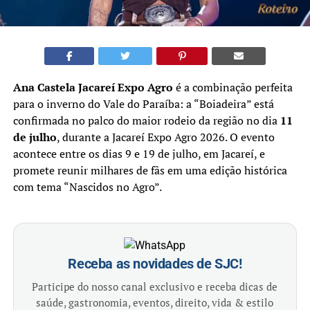
Ana Castela Jacareí Expo Agro
é a combinação perfeita
para o inverno do Vale do Paraíba: a “Boiadeira” está
confirmada no palco do maior rodeio da região no dia
11
de julho
, durante a Jacareí Expo Agro 2026. O evento
acontece entre os dias 9 e 19 de julho, em Jacareí, e
promete reunir milhares de fãs em uma edição histórica
com tema “Nascidos no Agro”.
Receba as novidades de SJC!
Participe do nosso canal exclusivo e receba dicas de
saúde, gastronomia, eventos, direito, vida & estilo