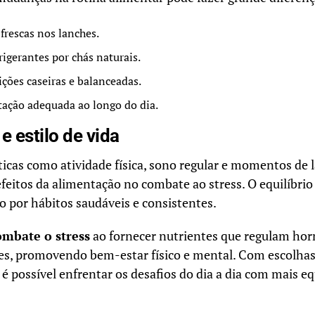
 frescas nos lanches.
frigerantes por chás naturais.
eições caseiras e balanceadas.
tação adequada ao longo do dia.
e estilo de vida
ticas como atividade física, sono regular e momentos de 
feitos da alimentação no combate ao stress. O equilíbrio
 por hábitos saudáveis e consistentes.
mbate o stress
ao fornecer nutrientes que regulam ho
s, promovendo bem-estar físico e mental. Com escolhas
 é possível enfrentar os desafios do dia a dia com mais equ