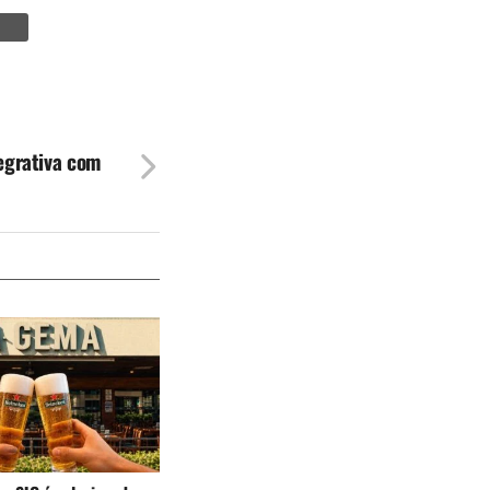
tegrativa com