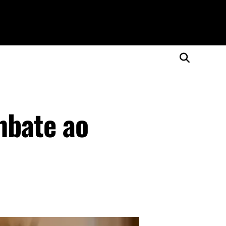
mbate ao