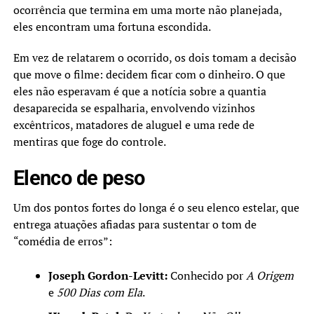
ocorrência que termina em uma morte não planejada,
eles encontram uma fortuna escondida.
Em vez de relatarem o ocorrido, os dois tomam a decisão
que move o filme: decidem ficar com o dinheiro. O que
eles não esperavam é que a notícia sobre a quantia
desaparecida se espalharia, envolvendo vizinhos
excêntricos, matadores de aluguel e uma rede de
mentiras que foge do controle.
Elenco de peso
Um dos pontos fortes do longa é o seu elenco estelar, que
entrega atuações afiadas para sustentar o tom de
“comédia de erros”:
Joseph Gordon-Levitt:
Conhecido por
A Origem
e
500 Dias com Ela
.