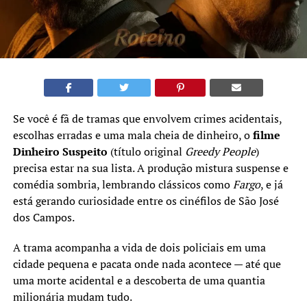
Se você é fã de tramas que envolvem crimes acidentais,
escolhas erradas e uma mala cheia de dinheiro, o
filme
Dinheiro Suspeito
(título original
Greedy People
)
precisa estar na sua lista. A produção mistura suspense e
comédia sombria, lembrando clássicos como
Fargo
, e já
está gerando curiosidade entre os cinéfilos de São José
dos Campos.
A trama acompanha a vida de dois policiais em uma
cidade pequena e pacata onde nada acontece — até que
uma morte acidental e a descoberta de uma quantia
milionária mudam tudo.