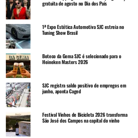
gratuita de agosto no Dia dos Pais
1ª Expo Estética Automotiva SJC estreia no
Tuning Show Brasil
Boteco da Gema SJC é selecionado para o
Heineken Masters 2026
SJC registra saldo positivo de empregos em
junho, aponta Caged
Festival Vinhos de Bicicleta 2026 transforma
São José dos Campos na capital do vinho