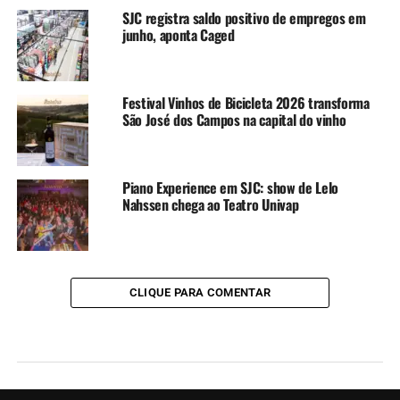
SJC registra saldo positivo de empregos em
junho, aponta Caged
Festival Vinhos de Bicicleta 2026 transforma
São José dos Campos na capital do vinho
Piano Experience em SJC: show de Lelo
Nahssen chega ao Teatro Univap
CLIQUE PARA COMENTAR