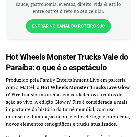
saúde, gastronomia, eventos, direito, vida & estilo
entre outros direto no seu celular.
ENTRAR NO CANAL DO ROTEIRO SJC
Hot Wheels Monster Trucks Vale do
Paraíba: o que é o espetáculo
Produzido pela Family Entertainment Live em parceria
com a Mattel, o
Hot Wheels Monster Trucks Live Glow
n’ Fire
transforma arenas em verdadeiros circuitos de
ação ao vivo. A edição Glow n’ Fire é considerada a mais
impactante da história da turnê mundial, com uso
intenso de iluminação neon, efeitos de fogo e pirotecnia,
novos elementos cenográficos e trucks atualizados.