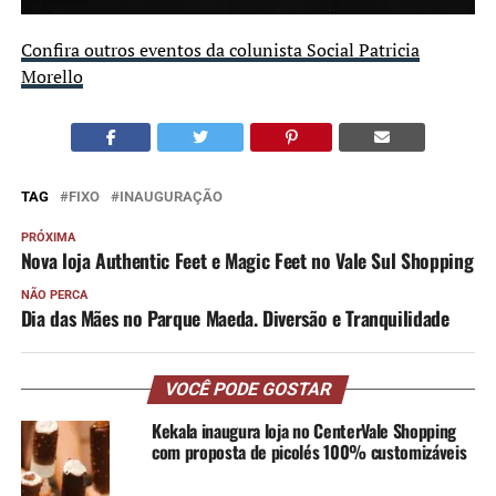
Confira outros eventos da colunista Social Patricia
Morello
TAG
FIXO
INAUGURAÇÃO
PRÓXIMA
Nova loja Authentic Feet e Magic Feet no Vale Sul Shopping
NÃO PERCA
Dia das Mães no Parque Maeda. Diversão e Tranquilidade
VOCÊ PODE GOSTAR
Kekala inaugura loja no CenterVale Shopping
com proposta de picolés 100% customizáveis