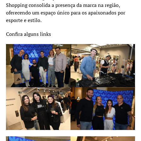
Shopping consolida a presença da marca na região,
oferecendo um espaço único para os apaixonados por
esporte e estilo.
Confira alguns links