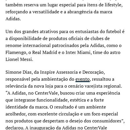
também reserva um lugar especial para itens de lifestyle,
reforçando a versatilidade e a abrangência da marca
Adidas.
Um dos grandes atrativos para os entusiastas do futebol é
a disponibilidade de produtos oficiais de clubes de
renome internacional patrocinados pela Adidas, como o
Flamengo, o Real Madrid e o Inter Miami, time do astro
Lionel Messi.
Simone Dias, da Inspire Assessoria e Decoração,
responsável pela ambientação do
evento
, ressaltou a
relevância da nova loja para o cenário varejista regional.
“A Adidas, no CenterVale, buscou criar uma experiência
que integrasse funcionalidade, estética e a forte
identidade da marca. O resultado é um ambiente
acolhedor, com excelente circulação e um foco especial
nos produtos que despertam o desejo dos consumidores”,
declarou. A inauguração da Adidas no CenterVale