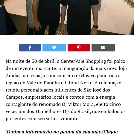
Na noite de 30 de abril, o CenterVale Shopping foi palco
de um evento marcante: a inauguração da mais nova loja
Adidas, um espaço com conceito exclusivo para toda a
região do Vale do Paraíba e Litoral Norte. A celebração
reuniu personalidades influentes de São José dos
Campos, empresários locais e contou com a energia
contagiante do renomado DJ Viktor Mora, eleito cinco
vezes um dos 10 melhores DJs do Brasil, que embalou os
presentes com seu setlist vibrante.
Tenha a informação na palma da sua mão!
Clique