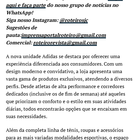
aqui e faça parte
do nosso grupo de notícias no
WhatsApp!
Siga nosso Instagram:
@roteirosjc
Sugestões de
pauta:
imprensaportalroteiro@gmail.com
Comercial:
roteirorevista@gmail.com
A nova unidade Adidas se destaca por oferecer uma
experiência diferenciada aos consumidores. Com um
design moderno e convidativo, a loja apresenta uma
vasta gama de produtos exclusivos, atendendo a diversos
perfis. Desde atletas de alta performance e corredores
dedicados (inclusive os de fim de semana) até aqueles
que priorizam o conforto e o estilo em suas atividades
diárias, todos encontrarão opções que se encaixam em
suas necessidades.
Além da completa linha de tênis, roupas e acessórios
para as mais variadas modalidades esportivas, o espaço