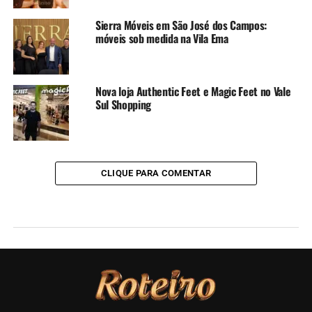
Sierra Móveis em São José dos Campos:
móveis sob medida na Vila Ema
Nova loja Authentic Feet e Magic Feet no Vale
Sul Shopping
CLIQUE PARA COMENTAR