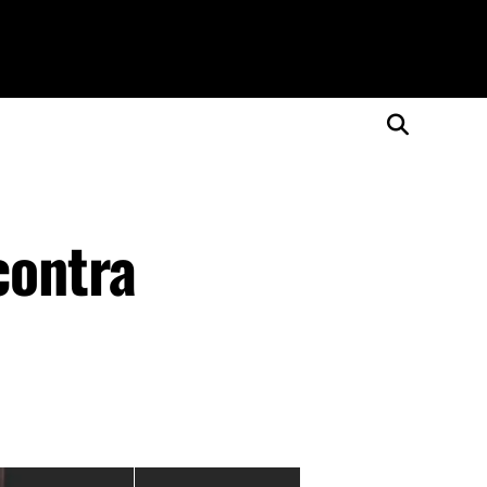
contra