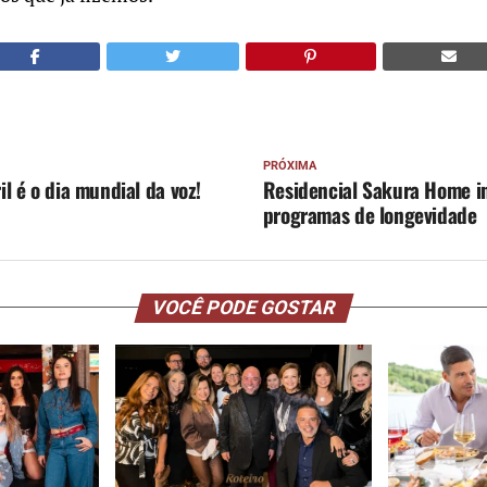
PRÓXIMA
il é o dia mundial da voz!
Residencial Sakura Home i
programas de longevidade
VOCÊ PODE GOSTAR