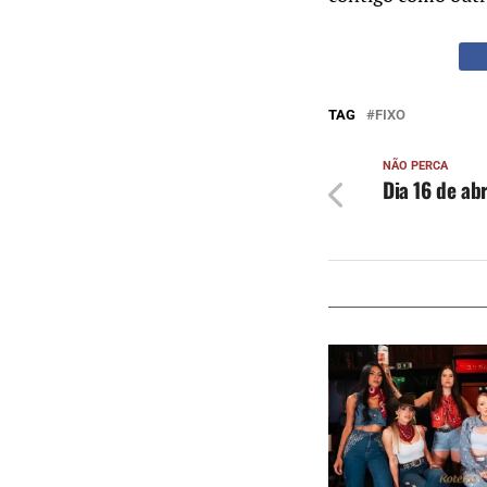
TAG
FIXO
NÃO PERCA
Dia 16 de abr