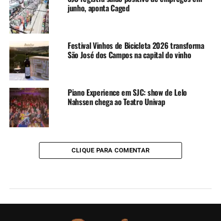
junho, aponta Caged
Festival Vinhos de Bicicleta 2026 transforma
São José dos Campos na capital do vinho
Piano Experience em SJC: show de Lelo
Nahssen chega ao Teatro Univap
CLIQUE PARA COMENTAR