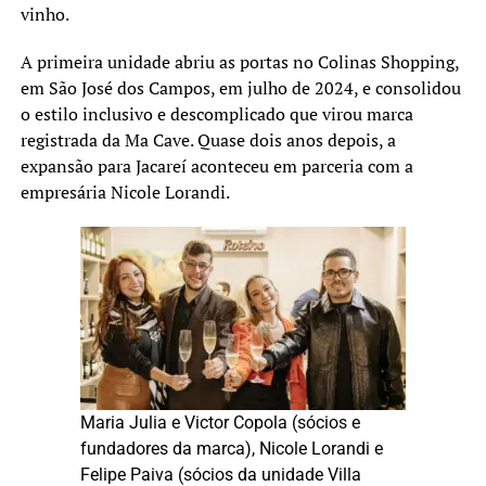
vinho.
A primeira unidade abriu as portas no Colinas Shopping,
em São José dos Campos, em julho de 2024, e consolidou
o estilo inclusivo e descomplicado que virou marca
registrada da Ma Cave. Quase dois anos depois, a
expansão para Jacareí aconteceu em parceria com a
empresária Nicole Lorandi.
Maria Julia e Victor Copola (sócios e
fundadores da marca), Nicole Lorandi e
Felipe Paiva (sócios da unidade Villa