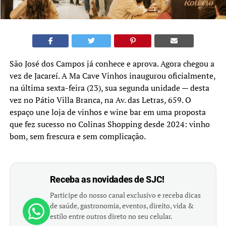
São José dos Campos já conhece e aprova. Agora chegou a
vez de Jacareí. A Ma Cave Vinhos inaugurou oficialmente,
na última sexta-feira (23), sua segunda unidade — desta
vez no Pátio Villa Branca, na Av. das Letras, 659. O
espaço une loja de vinhos e wine bar em uma proposta
que fez sucesso no Colinas Shopping desde 2024: vinho
bom, sem frescura e sem complicação.
Receba as novidades de SJC!
Participe do nosso canal exclusivo e receba dicas
de saúde, gastronomia, eventos, direito, vida &
estilo entre outros direto no seu celular.