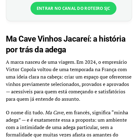
ENTRAR NO CANAL DO ROTEIRO SJC
Ma Cave Vinhos Jacareí: a história
por trás da adega
A marca nasceu de uma viagem. Em 2024, o empresário
Victor Copola voltou de uma temporada na França com
uma ideia clara na cabeça: criar um espaço que oferecesse
vinhos previamente selecionados, provados e aprovados
— acessíveis para quem está começando e satisfatórios
para quem já entende do assunto.
O nome diz tudo.
Ma Cave
, em francês, significa “minha
adega” — e é exatamente essa a proposta: um ambiente
com a intimidade de uma adega particular, sem a
formalidade que muitas vezes afasta os amantes do