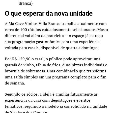
Branca)
O que esperar da nova unidade
A Ma Cave Vinhos Villa Branca trabalha atualmente com
cerca de 100 rótulos cuidadosamente selecionados. Mas o
diferencial vai além da prateleira — o espaço já estreou
sua programação gastronômica com uma experiência
voltada para casais, disponível de quarta a domingo.
Por R$ 159,90 o casal, o público pode aproveitar uma
garrafa de vinho, tábua de frios, duas pizzas individuais e
brownie de sobremesa. Uma combinação que transforma
uma saída simples em um programa completo para o fim
de semana.
Segundo os sócios, a ideia é ampliar futuramente as
experiências da casa com degustações e eventos
temáticos, seguindo o modelo já consolidado na unidade
de São José dos Campos.