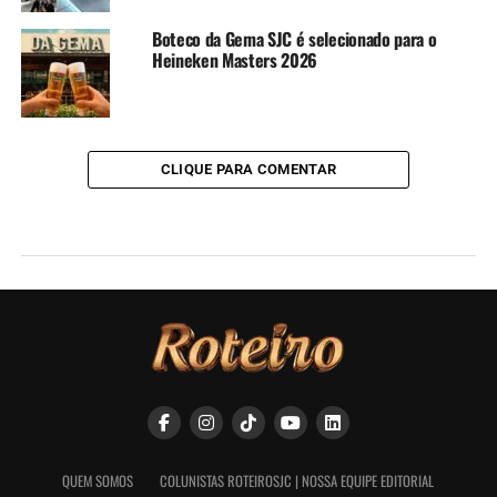
Boteco da Gema SJC é selecionado para o
Heineken Masters 2026
CLIQUE PARA COMENTAR
QUEM SOMOS
COLUNISTAS ROTEIROSJC | NOSSA EQUIPE EDITORIAL