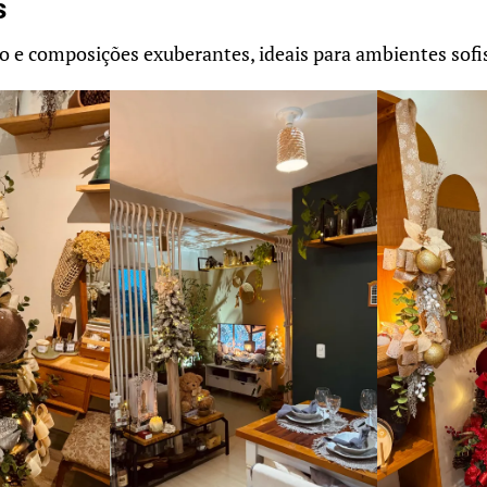
s
o e composições exuberantes, ideais para ambientes sofi