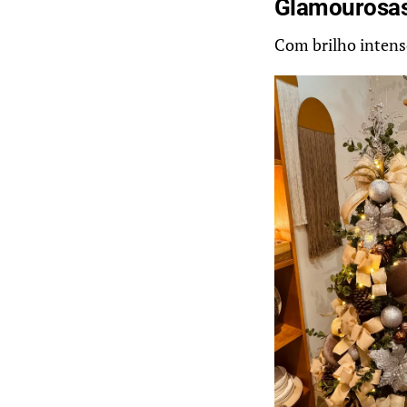
Glamourosa
Com brilho intens