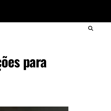
ções para