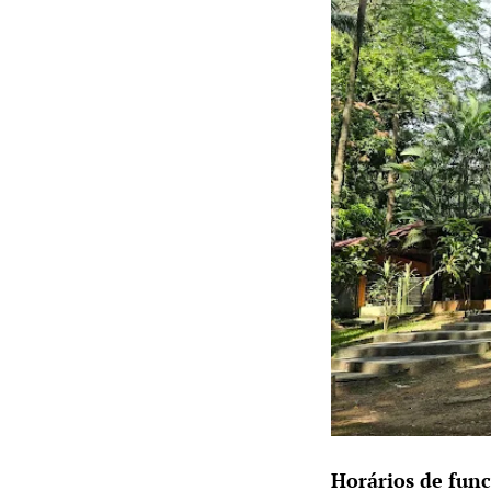
Horários de fun