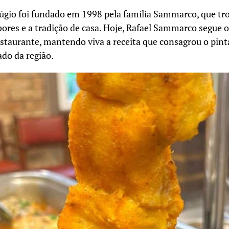
úgio foi fundado em 1998 pela família Sammarco, que tro
res e a tradição de casa. Hoje, Rafael Sammarco segue o
restaurante, mantendo viva a receita que consagrou o pin
ado da região.