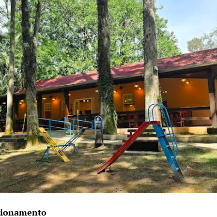
cionamento