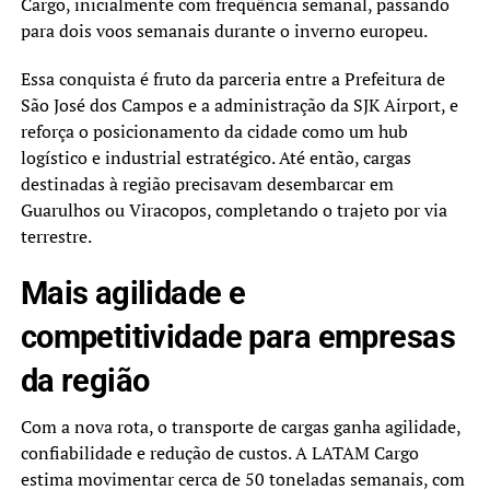
Cargo, inicialmente com frequência semanal, passando
para dois voos semanais durante o inverno europeu.
Essa conquista é fruto da parceria entre a Prefeitura de
São José dos Campos e a administração da SJK Airport, e
reforça o posicionamento da cidade como um hub
logístico e industrial estratégico. Até então, cargas
destinadas à região precisavam desembarcar em
Guarulhos ou Viracopos, completando o trajeto por via
terrestre.
Mais agilidade e
competitividade para empresas
da região
Com a nova rota, o transporte de cargas ganha agilidade,
confiabilidade e redução de custos. A LATAM Cargo
estima movimentar cerca de 50 toneladas semanais, com