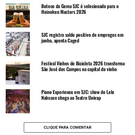
Boteco da Gema SJC é selecionado para o
Heineken Masters 2026
SJC registra saldo positivo de empregos em
junho, aponta Caged
Festival Vinhos de Bicicleta 2026 transforma
São José dos Campos na capital do vinho
Piano Experience em SJC: show de Lelo
Nahssen chega ao Teatro Univap
CLIQUE PARA COMENTAR