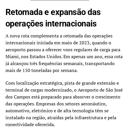
Retomada e expansão das
operações internacionais
A nova rota complementa a retomada das operações
internacionais iniciada em maio de 2023, quando o
aeroporto passou a oferecer voos regulares de carga para
Miami, nos Estados Unidos. Em apenas um ano, essa rota
já alcançou três frequências semanais, transportando
mais de 150 toneladas por semana.
Com localização estratégica, pista de grande extensão e
terminal de cargas modernizado, o Aeroporto de São José
dos Campos está preparado para absorver o crescimento
das operações. Empresas dos setores aeronáutico,
automotivo, eletrônico e de alta tecnologia têm se
instalado na região, atraídas pela infraestrutura e pela
conectividade oferecida.