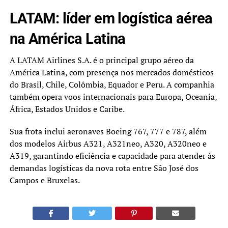
LATAM: líder em logística aérea
na América Latina
A LATAM Airlines S.A. é o principal grupo aéreo da
América Latina, com presença nos mercados domésticos
do Brasil, Chile, Colômbia, Equador e Peru. A companhia
também opera voos internacionais para Europa, Oceania,
África, Estados Unidos e Caribe.
Sua frota inclui aeronaves Boeing 767, 777 e 787, além
dos modelos Airbus A321, A321neo, A320, A320neo e
A319, garantindo eficiência e capacidade para atender às
demandas logísticas da nova rota entre São José dos
Campos e Bruxelas.