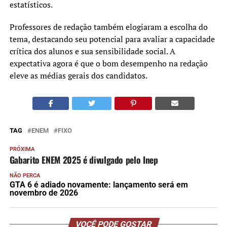
estatísticos.
Professores de redação também elogiaram a escolha do
tema, destacando seu potencial para avaliar a capacidade
crítica dos alunos e sua sensibilidade social. A
expectativa agora é que o bom desempenho na redação
eleve as médias gerais dos candidatos.
TAG
ENEM
FIXO
PRÓXIMA
Gabarito ENEM 2025 é divulgado pelo Inep
NÃO PERCA
GTA 6 é adiado novamente: lançamento será em
novembro de 2026
VOCÊ PODE GOSTAR