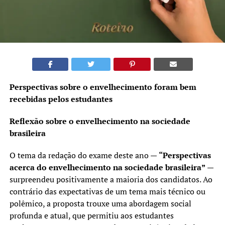
Perspectivas sobre o envelhecimento foram bem
recebidas pelos estudantes
Reflexão sobre o envelhecimento na sociedade
brasileira
O tema da redação do exame deste ano —
“Perspectivas
acerca do envelhecimento na sociedade brasileira”
—
surpreendeu positivamente a maioria dos candidatos. Ao
contrário das expectativas de um tema mais técnico ou
polêmico, a proposta trouxe uma abordagem social
profunda e atual, que permitiu aos estudantes