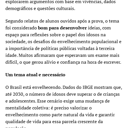
explorarem argumentos com base em vivências, dados
demográficos e questões culturais.
Segundo relatos de alunos ouvidos após a prova, o tema
foi considerado
bom para desenvolver
ideias, com
espaço para reflexões sobre o papel dos idosos na
sociedade, os desafios do envelhecimento populacional e
a importância de políticas públicas voltadas à terceira
idade. Muitos afirmaram que esperavam um exame mais
difícil, o que gerou alívio e confiança na hora de escrever.
Um tema atual e necessário
O Brasil está envelhecendo. Dados do IBGE mostram que,
até 2030, o número de idosos deve superar o de crianças
e adolescentes. Esse cenário exige uma mudança de
mentalidade coletiva: é preciso valorizar o
envelhecimento como parte natural da vida e garantir
qualidade de vida para essa parcela crescente da