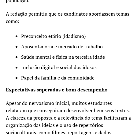
população.
A redação permitiu que os candidatos abordassem temas
como:
Preconceito etário (idadismo)
Aposentadoria e mercado de trabalho
Saúde mental e física na terceira idade
Inclusão digital e social dos idosos
Papel da família e da comunidade
Expectativas superadas e bom desempenho
Apesar do nervosismo inicial, muitos estudantes
relataram que conseguiram desenvolver bem seus textos.
A clareza da proposta e a relevância do tema facilitaram a
organização das ideias e o uso de repertórios
socioculturais, como filmes, reportagens e dados