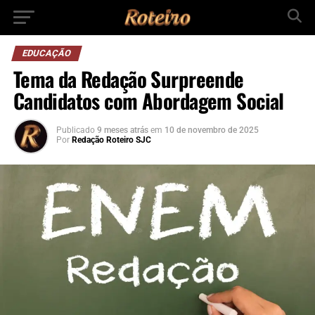
EDUCAÇÃO
Tema da Redação Surpreende
Candidatos com Abordagem Social
Publicado
9 meses atrás
em
10 de novembro de 2025
Por
Redação Roteiro SJC