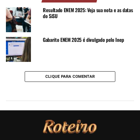
Resultado ENEM 2025: Veja sua nota e as datas
do SiSU
Gabarito ENEM 2025 é divulgado pelo Inep
CLIQUE PARA COMENTAR