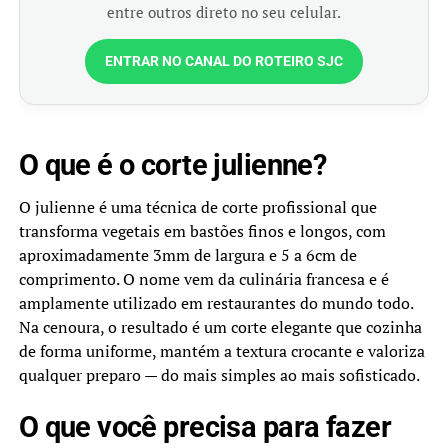
entre outros direto no seu celular.
ENTRAR NO CANAL DO ROTEIRO SJC
O que é o corte julienne?
O julienne é uma técnica de corte profissional que
transforma vegetais em bastões finos e longos, com
aproximadamente 3mm de largura e 5 a 6cm de
comprimento. O nome vem da culinária francesa e é
amplamente utilizado em restaurantes do mundo todo.
Na cenoura, o resultado é um corte elegante que cozinha
de forma uniforme, mantém a textura crocante e valoriza
qualquer preparo — do mais simples ao mais sofisticado.
O que você precisa para fazer