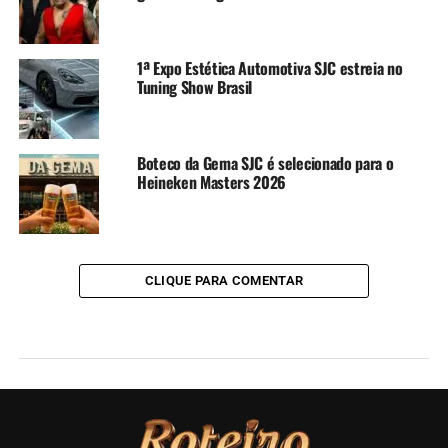
1ª Expo Estética Automotiva SJC estreia no
Tuning Show Brasil
Boteco da Gema SJC é selecionado para o
Heineken Masters 2026
CLIQUE PARA COMENTAR