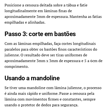
Posicione a cenoura deitada sobre a tábua e fatie
longitudinalmente em lâminas finas de
aproximadamente 3mm de espessura. Mantenha as fatias
empilhadas e alinhadas.
Passo 3: corte em bastões
Com as lâminas empilhadas, faça cortes longitudinais
paralelos para obter os bastões finos característicos do
julienne. O resultado deve ser tiras uniformes de
aproximadamente 3mm x 3mm de espessura e 5 a 6cm de
comprimento.
Usando a mandoline
Se tiver uma mandoline com lâmina julienne, o processo
é ainda mais rápido e uniforme. Passe a cenoura pela
lâmina com movimentos firmes e constantes, sempre
usando o protetor de dedos para segurança.