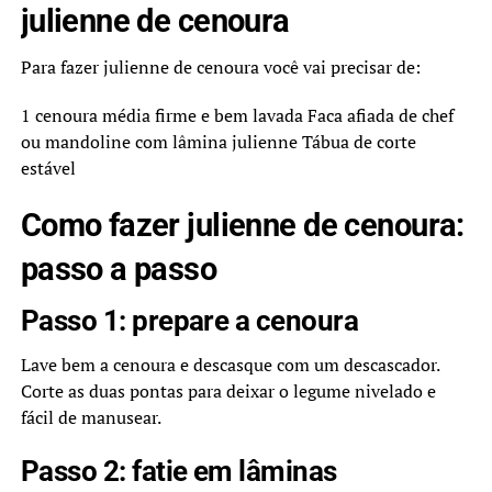
julienne de cenoura
Para fazer julienne de cenoura você vai precisar de:
1 cenoura média firme e bem lavada Faca afiada de chef
ou mandoline com lâmina julienne Tábua de corte
estável
Como fazer julienne de cenoura:
passo a passo
Passo 1: prepare a cenoura
Lave bem a cenoura e descasque com um descascador.
Corte as duas pontas para deixar o legume nivelado e
fácil de manusear.
Passo 2: fatie em lâminas