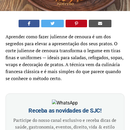
Aprender como fazer julienne de cenoura é um dos
segredos para elevar a apresentação dos seus pratos. O
corte julienne de cenoura transforma o legume em tiras
finas e uniformes — ideais para saladas, refogados, sopas,
wraps e decoração de pratos. A técnica vem da culinária
francesa clássica e é mais simples do que parece quando
se conhece o método certo.
Receba as novidades de SJC!
Participe do nosso canal exclusivo e receba dicas de
saúde, gastronomia, eventos, direito, vida & estilo