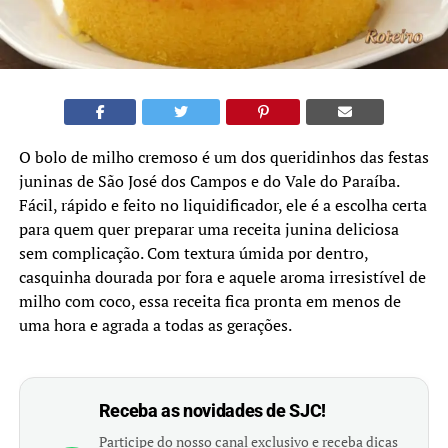
O bolo de milho cremoso é um dos queridinhos das festas
juninas de São José dos Campos e do Vale do Paraíba.
Fácil, rápido e feito no liquidificador, ele é a escolha certa
para quem quer preparar uma receita junina deliciosa
sem complicação. Com textura úmida por dentro,
casquinha dourada por fora e aquele aroma irresistível de
milho com coco, essa receita fica pronta em menos de
uma hora e agrada a todas as gerações.
Receba as novidades de SJC!
Participe do nosso canal exclusivo e receba dicas