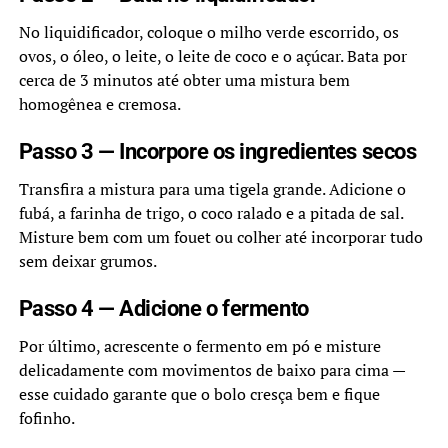
No liquidificador, coloque o milho verde escorrido, os
ovos, o óleo, o leite, o leite de coco e o açúcar. Bata por
cerca de 3 minutos até obter uma mistura bem
homogênea e cremosa.
Passo 3 — Incorpore os ingredientes secos
Transfira a mistura para uma tigela grande. Adicione o
fubá, a farinha de trigo, o coco ralado e a pitada de sal.
Misture bem com um fouet ou colher até incorporar tudo
sem deixar grumos.
Passo 4 — Adicione o fermento
Por último, acrescente o fermento em pó e misture
delicadamente com movimentos de baixo para cima —
esse cuidado garante que o bolo cresça bem e fique
fofinho.