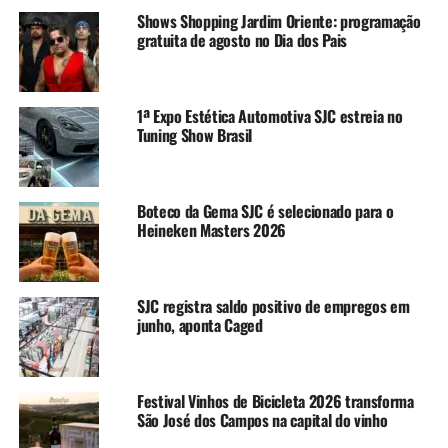
Shows Shopping Jardim Oriente: programação
gratuita de agosto no Dia dos Pais
1ª Expo Estética Automotiva SJC estreia no
Tuning Show Brasil
Boteco da Gema SJC é selecionado para o
Heineken Masters 2026
SJC registra saldo positivo de empregos em
junho, aponta Caged
Festival Vinhos de Bicicleta 2026 transforma
São José dos Campos na capital do vinho