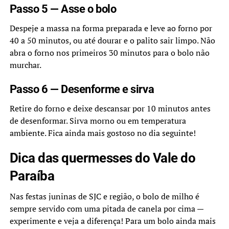
Passo 5 — Asse o bolo
Despeje a massa na forma preparada e leve ao forno por
40 a 50 minutos, ou até dourar e o palito sair limpo. Não
abra o forno nos primeiros 30 minutos para o bolo não
murchar.
Passo 6 — Desenforme e sirva
Retire do forno e deixe descansar por 10 minutos antes
de desenformar. Sirva morno ou em temperatura
ambiente. Fica ainda mais gostoso no dia seguinte!
Dica das quermesses do Vale do
Paraíba
Nas festas juninas de SJC e região, o bolo de milho é
sempre servido com uma pitada de canela por cima —
experimente e veja a diferença! Para um bolo ainda mais