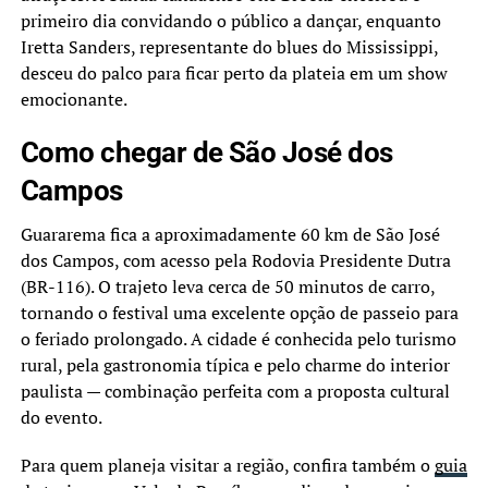
primeiro dia convidando o público a dançar, enquanto
Iretta Sanders, representante do blues do Mississippi,
desceu do palco para ficar perto da plateia em um show
emocionante.
Como chegar de São José dos
Campos
Guararema fica a aproximadamente 60 km de São José
dos Campos, com acesso pela Rodovia Presidente Dutra
(BR-116). O trajeto leva cerca de 50 minutos de carro,
tornando o festival uma excelente opção de passeio para
o feriado prolongado. A cidade é conhecida pelo turismo
rural, pela gastronomia típica e pelo charme do interior
paulista — combinação perfeita com a proposta cultural
do evento.
Para quem planeja visitar a região, confira também o
guia