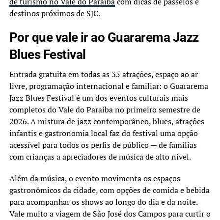
de turismo no Vale do Paraíba
com dicas de passeios e
destinos próximos de SJC.
Por que vale ir ao Guararema Jazz
Blues Festival
Entrada gratuita em todas as 35 atrações, espaço ao ar
livre, programação internacional e familiar: o Guararema
Jazz Blues Festival é um dos eventos culturais mais
completos do Vale do Paraíba no primeiro semestre de
2026. A mistura de jazz contemporâneo, blues, atrações
infantis e gastronomia local faz do festival uma opção
acessível para todos os perfis de público — de famílias
com crianças a apreciadores de música de alto nível.
Além da música, o evento movimenta os espaços
gastronômicos da cidade, com opções de comida e bebida
para acompanhar os shows ao longo do dia e da noite.
Vale muito a viagem de São José dos Campos para curtir o