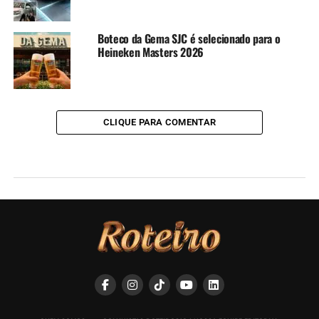
Boteco da Gema SJC é selecionado para o
Heineken Masters 2026
CLIQUE PARA COMENTAR