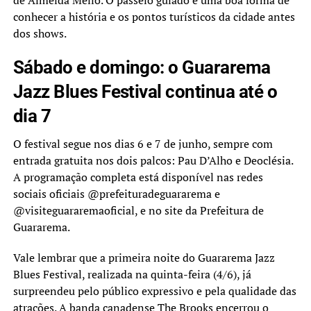
conhecer a história e os pontos turísticos da cidade antes
dos shows.
Sábado e domingo: o Guararema
Jazz Blues Festival continua até o
dia 7
O festival segue nos dias 6 e 7 de junho, sempre com
entrada gratuita nos dois palcos: Pau D’Alho e Deoclésia.
A programação completa está disponível nas redes
sociais oficiais @prefeituradeguararema e
@visiteguararemaoficial, e no site da Prefeitura de
Guararema.
Vale lembrar que a primeira noite do Guararema Jazz
Blues Festival, realizada na quinta-feira (4/6), já
surpreendeu pelo público expressivo e pela qualidade das
atrações. A banda canadense The Brooks encerrou o