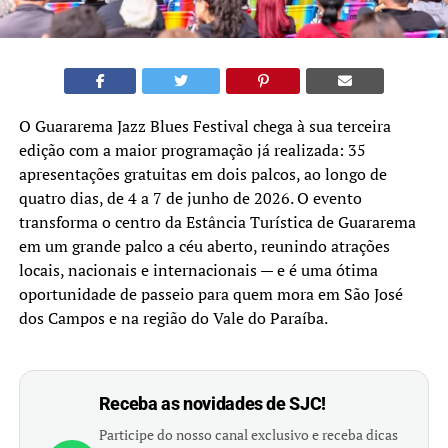
O Guararema Jazz Blues Festival chega à sua terceira
edição com a maior programação já realizada: 35
apresentações gratuitas em dois palcos, ao longo de
quatro dias, de 4 a 7 de junho de 2026. O evento
transforma o centro da Estância Turística de Guararema
em um grande palco a céu aberto, reunindo atrações
locais, nacionais e internacionais — e é uma ótima
oportunidade de passeio para quem mora em São José
dos Campos e na região do Vale do Paraíba.
Receba as novidades de SJC!
Participe do nosso canal exclusivo e receba dicas