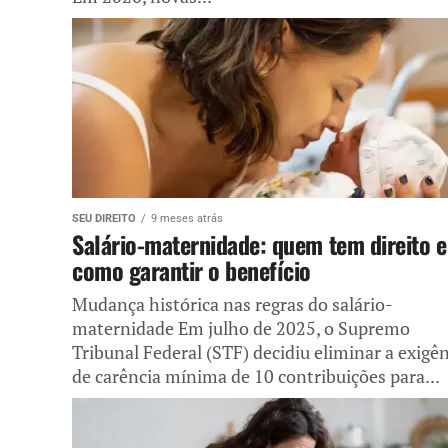
SEU DIREITO
9 meses atrás
Salário-maternidade: quem tem direito e
como garantir o benefício
Mudança histórica nas regras do salário-
maternidade Em julho de 2025, o Supremo
Tribunal Federal (STF) decidiu eliminar a exigê
de carência mínima de 10 contribuições para...