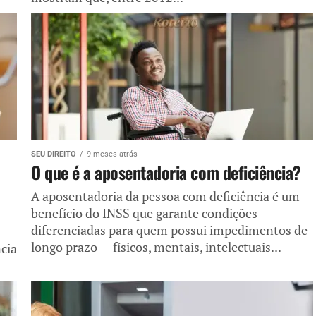
SEU DIREITO
9 meses atrás
O que é a aposentadoria com deficiência?
A aposentadoria da pessoa com deficiência é um
benefício do INSS que garante condições
diferenciadas para quem possui impedimentos de
longo prazo — físicos, mentais, intelectuais...
ncia