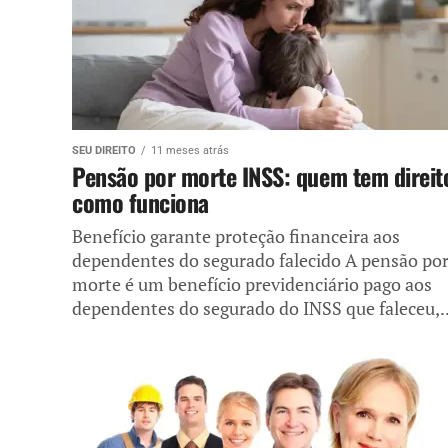
SEU DIREITO
11 meses atrás
Pensão por morte INSS: quem tem direit
como funciona
Benefício garante proteção financeira aos
dependentes do segurado falecido A pensão po
morte é um benefício previdenciário pago aos
dependentes do segurado do INSS que faleceu,..