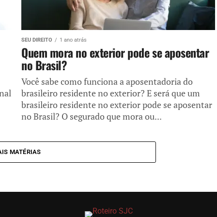
SEU DIREITO
1 ano atrás
Quem mora no exterior pode se aposentar
no Brasil?
Você sabe como funciona a aposentadoria do
nal
brasileiro residente no exterior? E será que um
brasileiro residente no exterior pode se aposentar
no Brasil? O segurado que mora ou...
IS MATÉRIAS