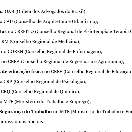
a OAB (Ordem dos Advogados do Brasil);
o CAU (Conselho de Arquitetura e Urbanismo);
tas
no CREFITO (Conselho Regional de Fisioterapia e Terapia 
RM (Conselho Regional de Medicina);
no COREN (Conselho Regional de Enfermagem);
s
no CREA (Conselho Regional de Engenharia e Agronomia);
s de educação física
no CREF (Conselho Regional de Educação F
o CRP (Conselho Regional de Psicologia);
CRQ (Conselho Regional de Química);
o MTE (Ministério do Trabalho e Emprego);
 Segurança do Trabalho
no MTE (Ministério do Trabalho e Em
rofissionais liberais.