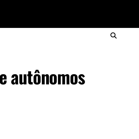
de autônomos