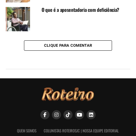
O que é a aposentadoria com deficiência?
CLIQUE PARA COMENTAR
QUEM SOMOS
COLUNISTAS ROTEIROSJC | NOSSA EQUIPE EDITORIAL