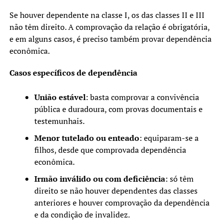
Se houver dependente na classe I, os das classes II e III
não têm direito. A comprovação da relação é obrigatória,
e em alguns casos, é preciso também provar dependência
econômica.
Casos específicos de dependência
União estável
: basta comprovar a convivência
pública e duradoura, com provas documentais e
testemunhais.
Menor tutelado ou enteado
: equiparam-se a
filhos, desde que comprovada dependência
econômica.
Irmão inválido ou com deficiência
: só têm
direito se não houver dependentes das classes
anteriores e houver comprovação da dependência
e da condição de invalidez.