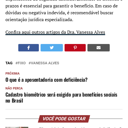
prazos é essencial para garantir o benefício. Em caso de
dúvidas ou negativa indevida, é recomendável buscar
orientação jurídica especializada.
Confira aqui outros artigos da Dra. Vanessa Alves
TAG
FIXO
VANESSA ALVES
PRÓXIMA
O que é a aposentadoria com deficiência?
NÃO PERCA
Cadastro biométrico será exigido para benefícios sociais
no Brasil
VOCÊ PODE GOSTAR