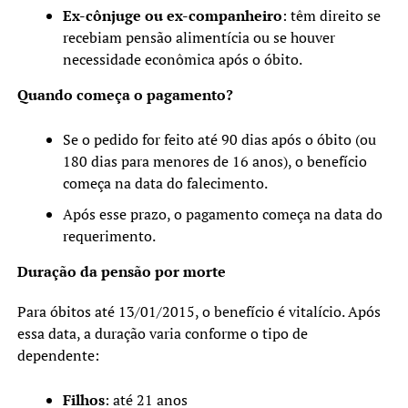
Ex-cônjuge ou ex-companheiro
: têm direito se
recebiam pensão alimentícia ou se houver
necessidade econômica após o óbito.
Quando começa o pagamento?
Se o pedido for feito até 90 dias após o óbito (ou
180 dias para menores de 16 anos), o benefício
começa na data do falecimento.
Após esse prazo, o pagamento começa na data do
requerimento.
Duração da pensão por morte
Para óbitos até 13/01/2015, o benefício é vitalício. Após
essa data, a duração varia conforme o tipo de
dependente:
Filhos
: até 21 anos