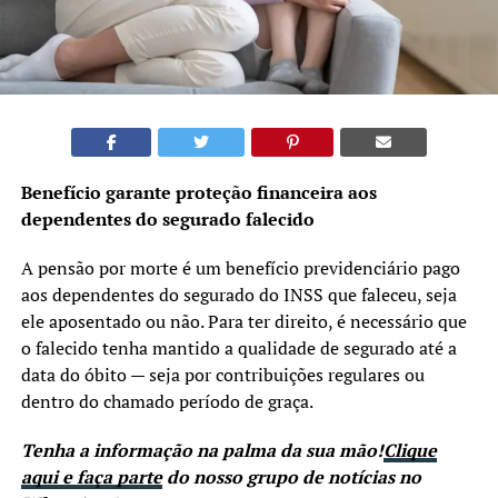
Benefício garante proteção financeira aos
dependentes do segurado falecido
A pensão por morte é um benefício previdenciário pago
aos dependentes do segurado do INSS que faleceu, seja
ele aposentado ou não. Para ter direito, é necessário que
o falecido tenha mantido a qualidade de segurado até a
data do óbito — seja por contribuições regulares ou
dentro do chamado período de graça.
Tenha a informação na palma da sua mão!
Clique
aqui e faça parte
do nosso grupo de notícias no