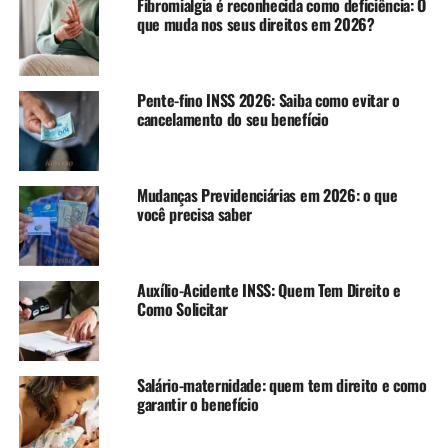
Fibromialgia é reconhecida como deficiência: O
que muda nos seus direitos em 2026?
Pente-fino INSS 2026: Saiba como evitar o
cancelamento do seu benefício
Mudanças Previdenciárias em 2026: o que
você precisa saber
Auxílio-Acidente INSS: Quem Tem Direito e
Como Solicitar
Salário-maternidade: quem tem direito e como
garantir o benefício