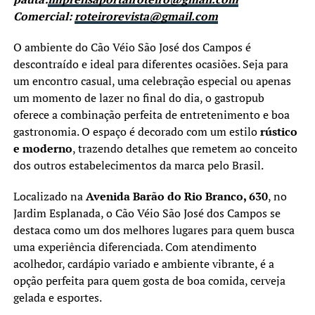
Comercial:
roteirorevista@gmail.com
O ambiente do Cão Véio São José dos Campos é
descontraído e ideal para diferentes ocasiões. Seja para
um encontro casual, uma celebração especial ou apenas
um momento de lazer no final do dia, o gastropub
oferece a combinação perfeita de entretenimento e boa
gastronomia. O espaço é decorado com um estilo
rústico
e moderno
, trazendo detalhes que remetem ao conceito
dos outros estabelecimentos da marca pelo Brasil.
Localizado na
Avenida Barão do Rio Branco, 630
, no
Jardim Esplanada, o Cão Véio São José dos Campos se
destaca como um dos melhores lugares para quem busca
uma experiência diferenciada. Com atendimento
acolhedor, cardápio variado e ambiente vibrante, é a
opção perfeita para quem gosta de boa comida, cerveja
gelada e esportes.