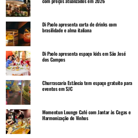
com preços atualizados em 2026
Di Paolo apresenta carta de drinks com
brasilidade e alma italiana
Di Paolo apresenta espaço kids em São José
dos Campos
Churrascaria Estância tem espaço gratuito para
eventos em SJC
Momentun Lounge Café com Jantar às Cegas e
Harmonização de Vinhos