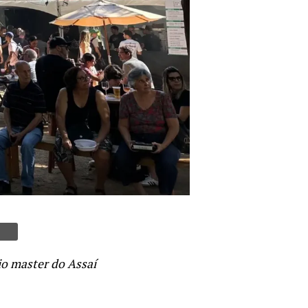
io master do Assaí