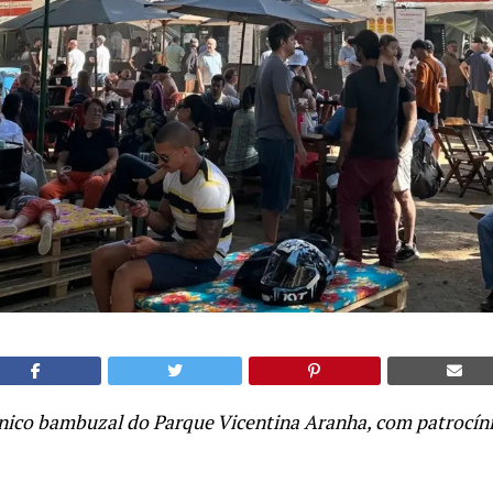
ônico bambuzal do Parque Vicentina Aranha, com patrocín