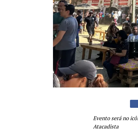
Evento será no ic
Atacadista