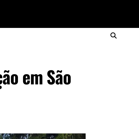
ção em São