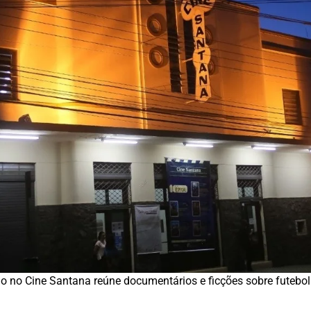
o no Cine Santana reúne documentários e ficções sobre futebol