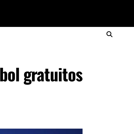
bol gratuitos