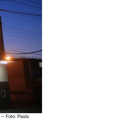
 — Foto: Paulo