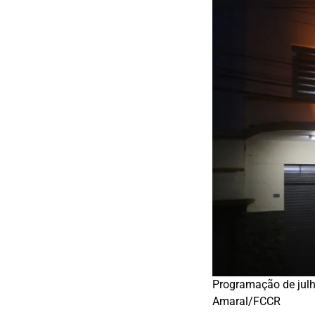
Programação de julh
Amaral/FCCR