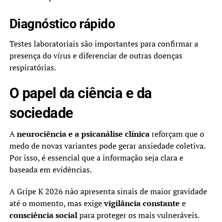
Diagnóstico rápido
Testes laboratoriais são importantes para confirmar a
presença do vírus e diferenciar de outras doenças
respiratórias.
O papel da ciência e da
sociedade
A
neurociência e a psicanálise clínica
reforçam que o
medo de novas variantes pode gerar ansiedade coletiva.
Por isso, é essencial que a informação seja clara e
baseada em evidências.
A Gripe K 2026 não apresenta sinais de maior gravidade
até o momento, mas exige
vigilância constante
e
consciência social
para proteger os mais vulneráveis.