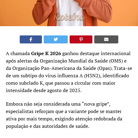
A chamada
Gripe K 2026
ganhou destaque internacional
após alertas da Organização Mundial da Saúde (OMS) e
da Organização Pan-Americana da Saúde (Opas). Trata-se
de um subtipo do vírus influenza A (H3N2), identificado
como subclado K, que passou a circular com maior
intensidade desde agosto de 2025.
Embora não seja considerada uma “nova gripe”,
especialistas reforçam que a variante pode se manter
ativa por mais tempo, exigindo atenção redobrada da
população e das autoridades de saúde.