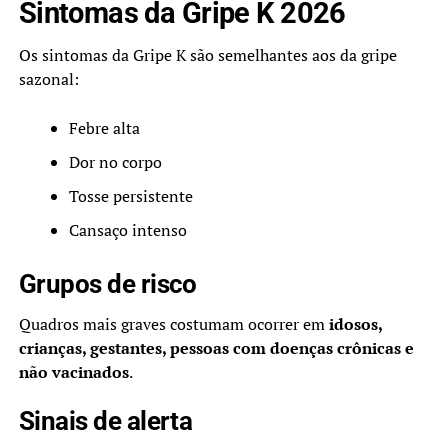
Sintomas da Gripe K 2026
Os sintomas da Gripe K são semelhantes aos da gripe
sazonal:
Febre alta
Dor no corpo
Tosse persistente
Cansaço intenso
Grupos de risco
Quadros mais graves costumam ocorrer em
idosos,
crianças, gestantes, pessoas com doenças crônicas e
não vacinados
.
Sinais de alerta