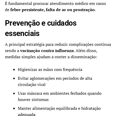
É fundamental procurar atendimento médico em casos
de
febre persistente, falta de ar ou prostração
.
Prevenção e cuidados
essenciais
A principal estratégia para reduzir complicações continua
sendo a
vacinação contra influenza
. Além disso,
medidas simples ajudam a conter a disseminação:
Higienizar as mãos com frequência
Evitar aglomerações em períodos de alta
circulação viral
Usar máscara em ambientes fechados quando
houver sintomas
Manter alimentação equilibrada e hidratação
adequada