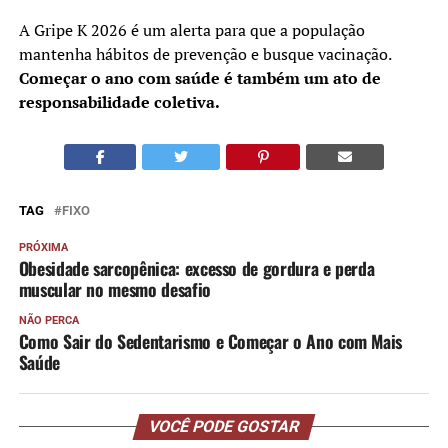
A Gripe K 2026 é um alerta para que a população
mantenha hábitos de prevenção e busque vacinação.
Começar o ano com saúde é também um ato de
responsabilidade coletiva.
TAG
FIXO
PRÓXIMA
Obesidade sarcopênica: excesso de gordura e perda
muscular no mesmo desafio
NÃO PERCA
Como Sair do Sedentarismo e Começar o Ano com Mais
Saúde
VOCÊ PODE GOSTAR