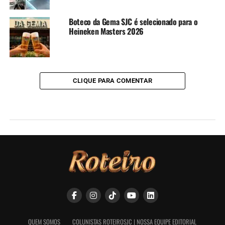
Boteco da Gema SJC é selecionado para o
Heineken Masters 2026
CLIQUE PARA COMENTAR
QUEM SOMOS
COLUNISTAS ROTEIROSJC | NOSSA EQUIPE EDITORIAL