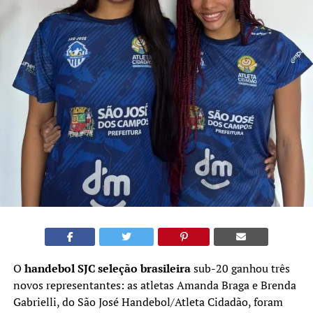
O
handebol SJC seleção brasileira
sub-20 ganhou três
novos representantes: as atletas Amanda Braga e Brenda
Gabrielli, do São José Handebol/Atleta Cidadão, foram