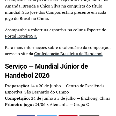
Amanda, Brenda e Chico Silva na conquista do título
mundial. São José dos Campos estará presente em cada
jogo do Brasil na China.
Acompanhe a cobertura esportiva na coluna Esporte do
Portal RoteiroSJC
Para mais informações sobre o calendário da competição,
acesse o site da
Confederação Brasileira de Handebol
Serviço — Mundial Júnior de
Handebol 2026
Preparação:
14 a 20 de junho — Centro de Excelência
Esportiva, São Bernardo do Campo
Competição:
24 de junho a 5 de julho — Jinzhong, China
Primeiro jogo:
24/06 x Alemanha — Grupo C