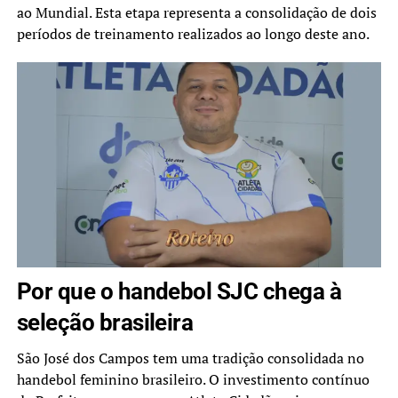
ao Mundial. Esta etapa representa a consolidação de dois
períodos de treinamento realizados ao longo deste ano.
Por que o handebol SJC chega à
seleção brasileira
São José dos Campos tem uma tradição consolidada no
handebol feminino brasileiro. O investimento contínuo