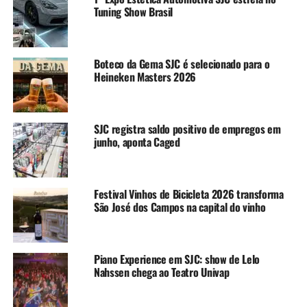
Tuning Show Brasil
Boteco da Gema SJC é selecionado para o
Heineken Masters 2026
SJC registra saldo positivo de empregos em
junho, aponta Caged
Festival Vinhos de Bicicleta 2026 transforma
São José dos Campos na capital do vinho
Piano Experience em SJC: show de Lelo
Nahssen chega ao Teatro Univap