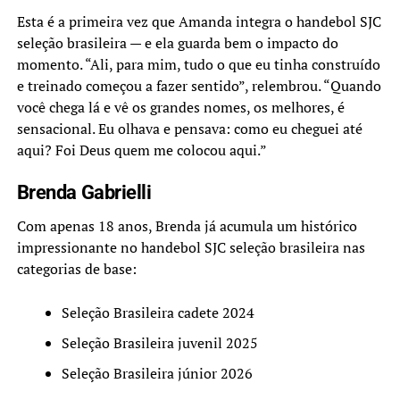
Esta é a primeira vez que Amanda integra o handebol SJC
seleção brasileira — e ela guarda bem o impacto do
momento. “Ali, para mim, tudo o que eu tinha construído
e treinado começou a fazer sentido”, relembrou. “Quando
você chega lá e vê os grandes nomes, os melhores, é
sensacional. Eu olhava e pensava: como eu cheguei até
aqui? Foi Deus quem me colocou aqui.”
Brenda Gabrielli
Com apenas 18 anos, Brenda já acumula um histórico
impressionante no handebol SJC seleção brasileira nas
categorias de base:
Seleção Brasileira cadete 2024
Seleção Brasileira juvenil 2025
Seleção Brasileira júnior 2026