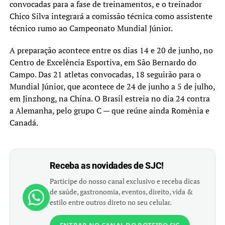
convocadas para a fase de treinamentos, e o treinador
Chico Silva integrará a comissão técnica como assistente
técnico rumo ao Campeonato Mundial Júnior.
A preparação acontece entre os dias 14 e 20 de junho, no
Centro de Excelência Esportiva, em São Bernardo do
Campo. Das 21 atletas convocadas, 18 seguirão para o
Mundial Júnior, que acontece de 24 de junho a 5 de julho,
em Jinzhong, na China. O Brasil estreia no dia 24 contra
a Alemanha, pelo grupo C — que reúne ainda Romênia e
Canadá.
Receba as novidades de SJC!
Participe do nosso canal exclusivo e receba dicas
de saúde, gastronomia, eventos, direito, vida &
estilo entre outros direto no seu celular.