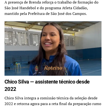
A presença de Brenda reforça o trabalho de formação do
São José Handebol e do programa Atleta Cidadão,
mantido pela Prefeitura de São José dos Campos.
Chico Silva — assistente técnico desde
2022
Chico Silva integra a comissão técnica da seleção desde
2022 e retorna agora para a reta final da preparação rumo