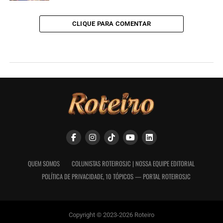
CLIQUE PARA COMENTAR
QUEM SOMOS
COLUNISTAS ROTEIROSJC | NOSSA EQUIPE EDITORIAL
POLÍTICA DE PRIVACIDADE, 10 TÓPICOS — PORTAL ROTEIROSJC
Copyright © 2023-2026 Roteiro