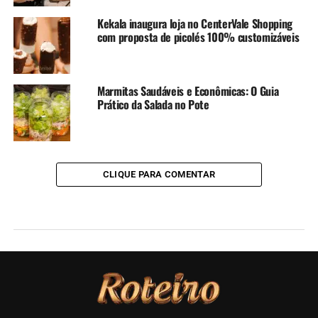
Kekala inaugura loja no CenterVale Shopping
com proposta de picolés 100% customizáveis
Marmitas Saudáveis e Econômicas: O Guia
Prático da Salada no Pote
CLIQUE PARA COMENTAR