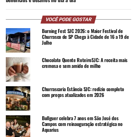
VOCÊ PODE GOSTAR
Burning Fest SJC 2026: o Maior Festival de
Churrasco de SP Chega à Cidade de 16 a 19 de
Julho
Chocolate Quente RoteiroSJC: A receita mais
cremosa e sem amido de milho
Churrascaria Estância SJC: rodízio completo
com preços atualizados em 2026
Bullguer celebra 7 anos em São José dos
Campos com reinauguração estratégica no
Aquarius