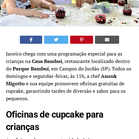
Janeiro chega com uma programação especial para as
crianças na
Casa Bambuí
, restaurante localizado dentro
do
Parque Bambuí
, em Campos do Jordão (SP). Todos os
domingos e segundas-feiras, às 15h, a chef
Anouk
Migotto
e sua equipe promovem oficinas gratuitas de
cupcake, garantindo tardes de diversão e sabor para os
pequenos.
Oficinas de cupcake para
crianças