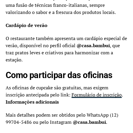
uma fusão de técnicas franco-italianas, sempre
valorizando o sabor e a frescura dos produtos locais.
Cardápio de verão
O restaurante também apresenta um cardápio especial de
verão, disponível no perfil oficial
@casa.bambui
, que
traz pratos leves e criativos para harmonizar com a
estação.
Como participar das oficinas
As oficinas de cupcake são gratuitas, mas exigem
inscrição antecipada pelo link:
Formulário de inscrição
.
Informações adicionais
Mais detalhes podem ser obtidos pelo WhatsApp (12)
99704-5486 ou pelo Instagram
@casa.bambui
.