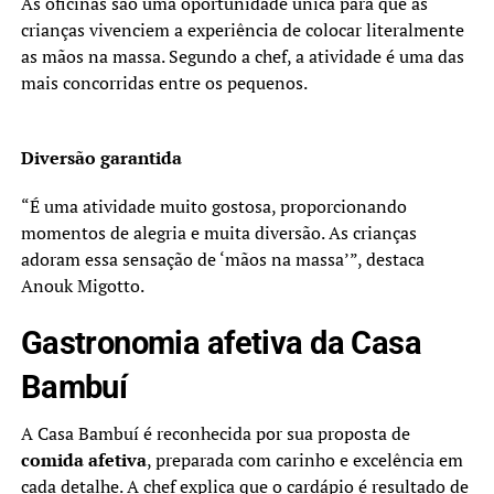
As oficinas são uma oportunidade única para que as
crianças vivenciem a experiência de colocar literalmente
as mãos na massa. Segundo a chef, a atividade é uma das
mais concorridas entre os pequenos.
Diversão garantida
“É uma atividade muito gostosa, proporcionando
momentos de alegria e muita diversão. As crianças
adoram essa sensação de ‘mãos na massa’”, destaca
Anouk Migotto.
Gastronomia afetiva da Casa
Bambuí
A Casa Bambuí é reconhecida por sua proposta de
comida afetiva
, preparada com carinho e excelência em
cada detalhe. A chef explica que o cardápio é resultado de