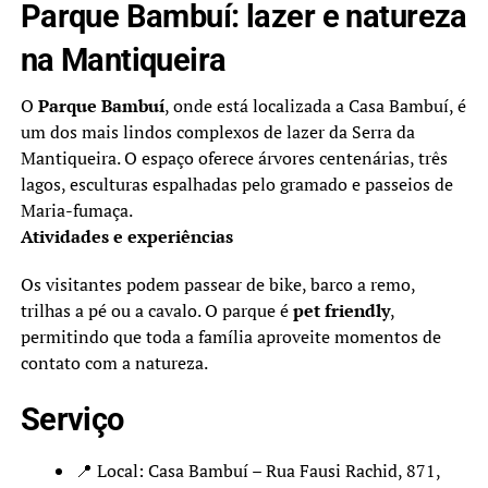
Parque Bambuí: lazer e natureza
na Mantiqueira
O
Parque Bambuí
, onde está localizada a Casa Bambuí, é
um dos mais lindos complexos de lazer da Serra da
Mantiqueira. O espaço oferece árvores centenárias, três
lagos, esculturas espalhadas pelo gramado e passeios de
Maria-fumaça.
Atividades e experiências
Os visitantes podem passear de bike, barco a remo,
trilhas a pé ou a cavalo. O parque é
pet friendly
,
permitindo que toda a família aproveite momentos de
contato com a natureza.
Serviço
📍 Local: Casa Bambuí – Rua Fausi Rachid, 871,