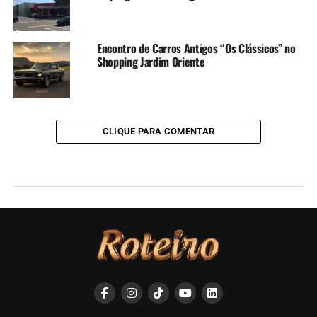
Encontro de Carros Antigos “Os Clássicos” no
Shopping Jardim Oriente
CLIQUE PARA COMENTAR