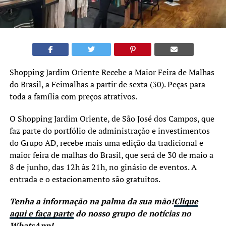
Shopping Jardim Oriente Recebe a Maior Feira de Malhas
do Brasil, a Feimalhas a partir de sexta (30). Peças para
toda a família com preços atrativos.
O Shopping Jardim Oriente, de São José dos Campos, que
faz parte do portfólio de administração e investimentos
do Grupo AD, recebe mais uma edição da tradicional e
maior feira de malhas do Brasil, que será de 30 de maio a
8 de junho, das 12h às 21h, no ginásio de eventos. A
entrada e o estacionamento são gratuitos.
Tenha a informação na palma da sua mão!
Clique
aqui e faça parte
do nosso grupo de notícias no
WhatsApp!