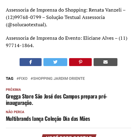
Assessoria de Imprensa do Shopping: Renata Vanzeli –
(12)99768-0799 – Solução Textual Assessoria
(@solucaotextual).
Assessoria de Imprensa do Evento: Eliciane Alves – (11)
97714-1864.
TAG
FIXO
SHOPPING JARDIM ORIENTE
PRÓXIMA
Gregga Store São José dos Campos prepara pré-
inauguração.
NÃO PERCA
Multibrands lança Coleção Dia das Mães