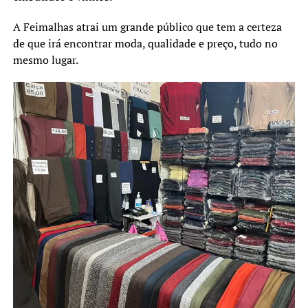
A Feimalhas atrai um grande público que tem a certeza
de que irá encontrar moda, qualidade e preço, tudo no
mesmo lugar.