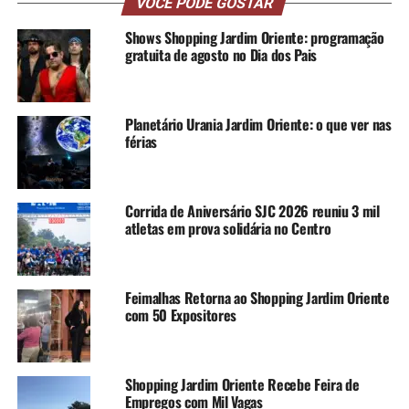
VOCÊ PODE GOSTAR
Shows Shopping Jardim Oriente: programação
gratuita de agosto no Dia dos Pais
Planetário Urania Jardim Oriente: o que ver nas
férias
Corrida de Aniversário SJC 2026 reuniu 3 mil
atletas em prova solidária no Centro
Feimalhas Retorna ao Shopping Jardim Oriente
com 50 Expositores
Shopping Jardim Oriente Recebe Feira de
Empregos com Mil Vagas