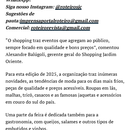
Siga nosso Instagram:
@roteirosjc
Sugestões de
pauta:
imprensaportalroteiro@gmail.com
Comercial:
roteirorevista@gmail.com
“O shopping traz eventos que agregam ao público,
sempre focado em qualidade e bons preços”, comentou
Alexandre Balúgoli, gerente geral do Shopping Jardim
Oriente.
Para esta edição de 2025, a organização traz inúmeras
novidades, as tendências de moda para os dias mais frios,
peças de qualidade e preços acessíveis. Roupas em lãs,
malhas, tricô, casacos e as famosas jaquetas e acessórios
em couro do sul do país.
Uma parte da feira é dedicada também para a
gastronomia, com queijos, salames e outros tipos de
embutidos e vinhos.