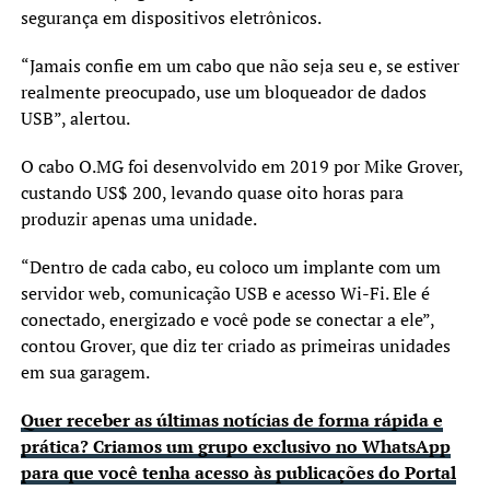
segurança em dispositivos eletrônicos.
“Jamais confie em um cabo que não seja seu e, se estiver
realmente preocupado, use um bloqueador de dados
USB”, alertou.
O cabo O.MG foi desenvolvido em 2019 por Mike Grover,
custando US$ 200, levando quase oito horas para
produzir apenas uma unidade.
“Dentro de cada cabo, eu coloco um implante com um
servidor web, comunicação USB e acesso Wi-Fi. Ele é
conectado, energizado e você pode se conectar a ele”,
contou Grover, que diz ter criado as primeiras unidades
em sua garagem.
Quer receber as últimas notícias de forma rápida e
prática? Criamos um grupo exclusivo no WhatsApp
para que você tenha acesso às publicações do Portal