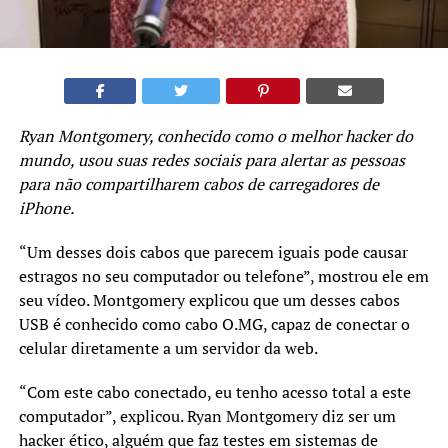
Ryan Montgomery, conhecido como o melhor hacker do
mundo, usou suas redes sociais para alertar as pessoas
para não compartilharem cabos de carregadores de
iPhone.
“Um desses dois cabos que parecem iguais pode causar
estragos no seu computador ou telefone”, mostrou ele em
seu vídeo. Montgomery explicou que um desses cabos
USB é conhecido como cabo O.MG, capaz de conectar o
celular diretamente a um servidor da web.
“Com este cabo conectado, eu tenho acesso total a este
computador”, explicou. Ryan Montgomery diz ser um
hacker ético, alguém que faz testes em sistemas de