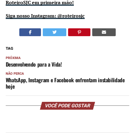
RoteiroSJC em primeira mão!
Siga nosso Instagram: @roteirosjc
TAG
PRÓXIMA
Desenvolvendo para a Vida!
NÃO PERCA
WhatsApp, Instagram e Facebook enfrentam instabilidade
hoje
VOCÊ PODE GOSTAR