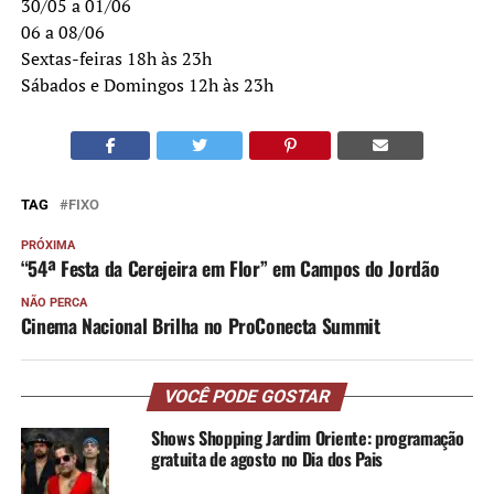
30/05 a 01/06
06 a 08/06
Sextas-feiras 18h às 23h
Sábados e Domingos 12h às 23h
TAG
FIXO
PRÓXIMA
“54ª Festa da Cerejeira em Flor” em Campos do Jordão
NÃO PERCA
Cinema Nacional Brilha no ProConecta Summit
VOCÊ PODE GOSTAR
Shows Shopping Jardim Oriente: programação
gratuita de agosto no Dia dos Pais