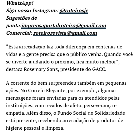
WhatsApp!
Siga nosso Instagram:
@roteirosjc
Sugestões de
pauta:
imprensaportalroteiro@gmail.com
Comercial:
roteirorevista@gmail.com
“Esta arrecadação faz toda diferença em centenas de
vidas e a gente precisa que o público venha. Quando você
se diverte ajudando o próximo, fica muito melhor”,
destaca Rosemary Sanz, presidente do GACC.
A corrente do bem surpreendeu também em pequenas
ações. No Correio Elegante, por exemplo, algumas
mensagens foram enviadas para os atendidos pelas
instituições, com recados de afeto, perseverança e
empatia. Além disso, o Fundo Social de Solidariedade
está presente, recebendo arrecadação de produtos de
higiene pessoal e limpeza.