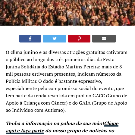
O clima junino e as diversas atrações gratuitas cativaram
o público ao longo dos três primeiros dias da Festa
Junina Solidária do Estádio Martins Pereira: mais de 8
mil pessoas estiveram presentes, indicam números da
Polícia Militar. O dado é bastante expressivo,
especialmente pelo compromisso social do evento, que
tem parte da renda revertida em prol do GACC (Grupo de
Apoio à Criança com Câncer) e do GAIA (Grupo de Apoio
ao Indivíduo com Autismo).
Tenha a informação na palma da sua mão!
Clique
aqui e faça parte
do nosso grupo de notícias no