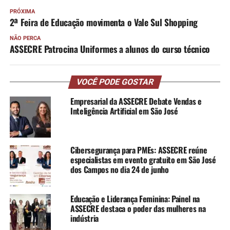
PRÓXIMA
2ª Feira de Educação movimenta o Vale Sul Shopping
NÃO PERCA
ASSECRE Patrocina Uniformes a alunos do curso técnico
VOCÊ PODE GOSTAR
Empresarial da ASSECRE Debate Vendas e
Inteligência Artificial em São José
Cibersegurança para PMEs: ASSECRE reúne
especialistas em evento gratuito em São José
dos Campos no dia 24 de junho
Educação e Liderança Feminina: Painel na
ASSECRE destaca o poder das mulheres na
indústria