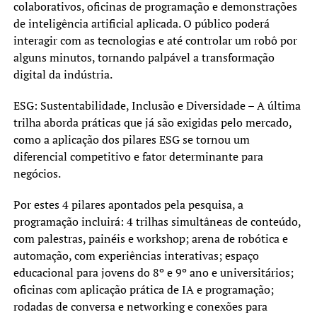
colaborativos, oficinas de programação e demonstrações
de inteligência artificial aplicada. O público poderá
interagir com as tecnologias e até controlar um robô por
alguns minutos, tornando palpável a transformação
digital da indústria.
ESG: Sustentabilidade, Inclusão e Diversidade – A última
trilha aborda práticas que já são exigidas pelo mercado,
como a aplicação dos pilares ESG se tornou um
diferencial competitivo e fator determinante para
negócios.
Por estes 4 pilares apontados pela pesquisa, a
programação incluirá: 4 trilhas simultâneas de conteúdo,
com palestras, painéis e workshop; arena de robótica e
automação, com experiências interativas; espaço
educacional para jovens do 8º e 9º ano e universitários;
oficinas com aplicação prática de IA e programação;
rodadas de conversa e networking e conexões para