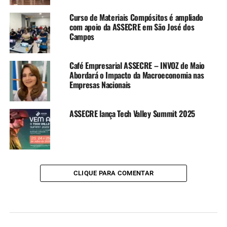
Curso de Materiais Compósitos é ampliado
com apoio da ASSECRE em São José dos
Campos
Café Empresarial ASSECRE – INVOZ de Maio
Abordará o Impacto da Macroeconomia nas
Empresas Nacionais
ASSECRE lança Tech Valley Summit 2025
CLIQUE PARA COMENTAR