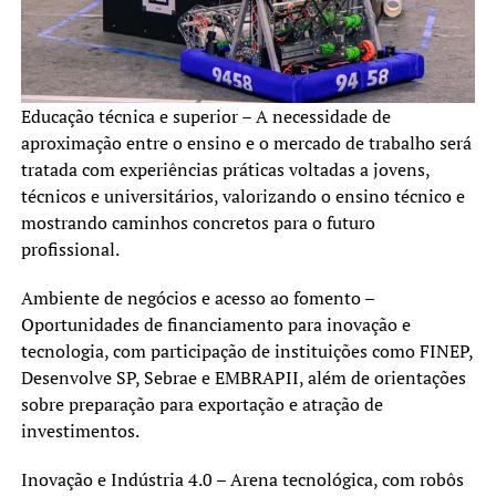
Educação técnica e superior – A necessidade de
aproximação entre o ensino e o mercado de trabalho será
tratada com experiências práticas voltadas a jovens,
técnicos e universitários, valorizando o ensino técnico e
mostrando caminhos concretos para o futuro
profissional.
Ambiente de negócios e acesso ao fomento –
Oportunidades de financiamento para inovação e
tecnologia, com participação de instituições como FINEP,
Desenvolve SP, Sebrae e EMBRAPII, além de orientações
sobre preparação para exportação e atração de
investimentos.
Inovação e Indústria 4.0 – Arena tecnológica, com robôs