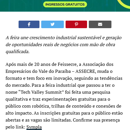
A feira une crescimento industrial sustentável e geração
de oportunidades reais de negócios com mão de obra
qualificada.
Após mais de 20 anos de Feissecre, a Associação dos
Empresários do Vale do Paraíba – ASSECRE, muda o
formato e tem foco em inovação, seguindo as tendências
do mercado. Para a feira industrial que passou a ter o
nome “Tech Valley Summit” foi feita uma pesquisa
qualitativa e traz experimentações gratuitas para o
público com robótica, trilhas de conteúdo e conexões de
alto impacto. As inscrições gratuitas para o público estão
abertas e as vagas são limitadas. Confirme sua presença
pelo link:
Sympla