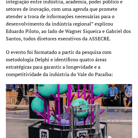
integração entre indústria, academia, poder público e
setores de inovação, com uma agenda que promete
atender a troca de informações necessárias para o
desenvolvimento da indústria regional” explicou
Eduardo Piloto, ao lado de Wagner Siqueira e Gabriel dos
Santos, todos diretores executivos da ASSECRE.
O evento foi formatado a partir da pesquisa com
metodologia Delphi e identificou quatro áreas
estratégicas para garantir a longevidade e a
competitividade da indústria do Vale do Paraíba: