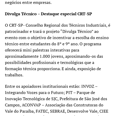
negócios entre empresas.
Divulga Técnico – Destaque especial CRT-SP
O CRT-SP- Conselho Regional dos Técnicos Industriais, é
patrocinador e trará o projeto “Divulga Técnico” ao
evento com o objetivo de incentivar a escolha do ensino
técnico entre estudantes do 8º e 9º ano. O programa
oferecerá mini palestras interativas para
aproximadamente 1.000 jovens, aproximando-os das
possibilidades profissionais e tecnológicas que a
formação técnica proporciona. E ainda, exposição de
trabalhos.
Entre os apoiadores institucionais estão: INVOZ –
Integrando Vozes para o Futuro; PIT – Parque de
Inovação Tecnológica de SJC, Prefeitura de São José dos
Campos, ACONVAP – Associação das Construtoras do
Vale do Paraíba, FATEC, SEBRAE, Desenvolve Vale, CIEE