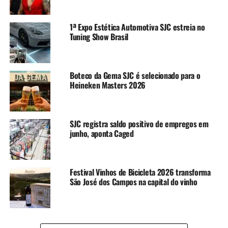
1ª Expo Estética Automotiva SJC estreia no
Tuning Show Brasil
Boteco da Gema SJC é selecionado para o
Heineken Masters 2026
SJC registra saldo positivo de empregos em
junho, aponta Caged
Festival Vinhos de Bicicleta 2026 transforma
São José dos Campos na capital do vinho