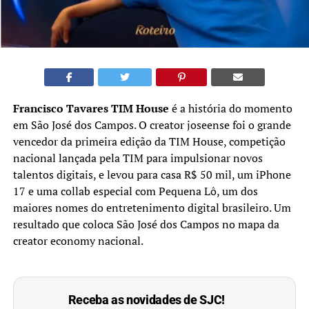
Francisco Tavares TIM House
é a história do momento
em São José dos Campos. O creator joseense foi o grande
vencedor da primeira edição da TIM House, competição
nacional lançada pela TIM para impulsionar novos
talentos digitais, e levou para casa R$ 50 mil, um iPhone
17 e uma collab especial com Pequena Lô, um dos
maiores nomes do entretenimento digital brasileiro. Um
resultado que coloca São José dos Campos no mapa da
creator economy nacional.
Receba as novidades de SJC!