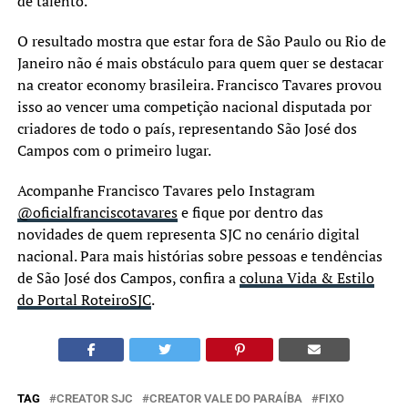
de talento.
O resultado mostra que estar fora de São Paulo ou Rio de
Janeiro não é mais obstáculo para quem quer se destacar
na creator economy brasileira. Francisco Tavares provou
isso ao vencer uma competição nacional disputada por
criadores de todo o país, representando São José dos
Campos com o primeiro lugar.
Acompanhe Francisco Tavares pelo Instagram
@oficialfranciscotavares
e fique por dentro das
novidades de quem representa SJC no cenário digital
nacional. Para mais histórias sobre pessoas e tendências
de São José dos Campos, confira a
coluna Vida & Estilo
do Portal RoteiroSJC
.
TAG
CREATOR SJC
CREATOR VALE DO PARAÍBA
FIXO