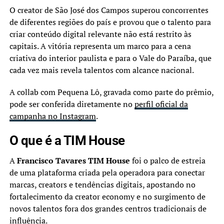
O creator de São José dos Campos superou concorrentes
de diferentes regiões do país e provou que o talento para
criar conteúdo digital relevante não está restrito às
capitais. A vitória representa um marco para a cena
criativa do interior paulista e para o Vale do Paraíba, que
cada vez mais revela talentos com alcance nacional.
A collab com Pequena Lô, gravada como parte do prêmio,
pode ser conferida diretamente no
perfil oficial da
campanha no Instagram
.
O que é a TIM House
A
Francisco Tavares TIM House
foi o palco de estreia
de uma plataforma criada pela operadora para conectar
marcas, creators e tendências digitais, apostando no
fortalecimento da creator economy e no surgimento de
novos talentos fora dos grandes centros tradicionais de
influência.