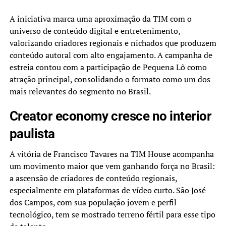
A iniciativa marca uma aproximação da TIM com o
universo de conteúdo digital e entretenimento,
valorizando criadores regionais e nichados que produzem
conteúdo autoral com alto engajamento. A campanha de
estreia contou com a participação de Pequena Lô como
atração principal, consolidando o formato como um dos
mais relevantes do segmento no Brasil.
Creator economy cresce no interior
paulista
A vitória de Francisco Tavares na TIM House acompanha
um movimento maior que vem ganhando força no Brasil:
a ascensão de criadores de conteúdo regionais,
especialmente em plataformas de vídeo curto. São José
dos Campos, com sua população jovem e perfil
tecnológico, tem se mostrado terreno fértil para esse tipo