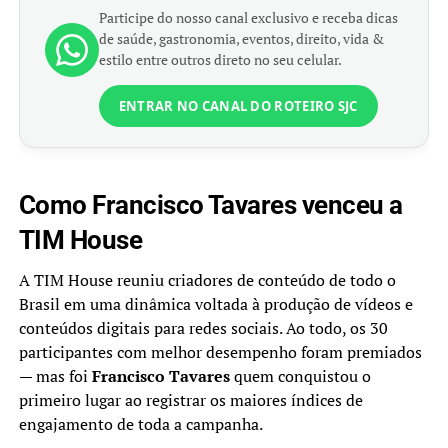
Participe do nosso canal exclusivo e receba dicas
de saúde, gastronomia, eventos, direito, vida &
estilo entre outros direto no seu celular.
ENTRAR NO CANAL DO ROTEIRO SJC
Como Francisco Tavares venceu a
TIM House
A TIM House reuniu criadores de conteúdo de todo o
Brasil em uma dinâmica voltada à produção de vídeos e
conteúdos digitais para redes sociais. Ao todo, os 30
participantes com melhor desempenho foram premiados
— mas foi
Francisco Tavares
quem conquistou o
primeiro lugar ao registrar os maiores índices de
engajamento de toda a campanha.