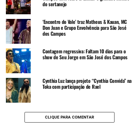
do sertanejo
‘Encontro do Vale’ traz Matheus & Kauan, MC
Don Juan e Grupo Envolvência para São José
dos Campos
Contagem regressiva: Faltam 10 dias para o
show de Seu Jorge em São José dos Campos
Cynthia Luz lança projeto “Cynthia Convida” na
Toka com participação de Rael
CLIQUE PARA COMENTAR