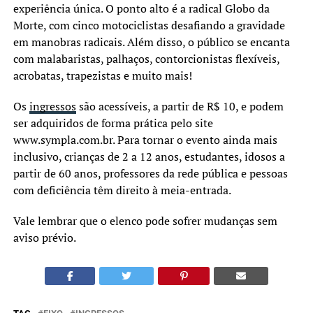
experiência única. O ponto alto é a radical Globo da
Morte, com cinco motociclistas desafiando a gravidade
em manobras radicais. Além disso, o público se encanta
com malabaristas, palhaços, contorcionistas flexíveis,
acrobatas, trapezistas e muito mais!
Os
ingressos
são acessíveis, a partir de R$ 10, e podem
ser adquiridos de forma prática pelo site
www.sympla.com.br. Para tornar o evento ainda mais
inclusivo, crianças de 2 a 12 anos, estudantes, idosos a
partir de 60 anos, professores da rede pública e pessoas
com deficiência têm direito à meia-entrada.
Vale lembrar que o elenco pode sofrer mudanças sem
aviso prévio.