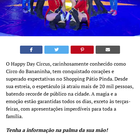
O Happy Day Circus, carinhosamente conhecido como
Circo do Bananinha, tem conquistado corações e
superado expectativas no Shopping Pátio Pinda. Desde
sua estreia, o espetáculo já atraiu mais de 20 mil pessoas,
batendo recorde de público na cidade. A magia e a
emoção estão garantidas todos os dias, exceto às terças-
feiras, com apresentações imperdíveis para toda a
família.
Tenha a informação na palma da sua mão!