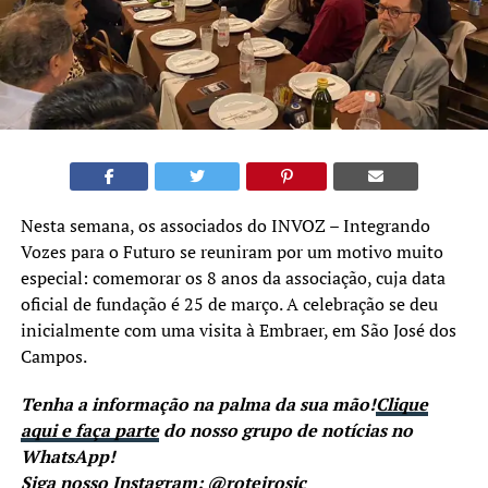
Nesta semana, os associados do INVOZ – Integrando
Vozes para o Futuro se reuniram por um motivo muito
especial: comemorar os 8 anos da associação, cuja data
oficial de fundação é 25 de março. A celebração se deu
inicialmente com uma visita à Embraer, em São José dos
Campos.
Tenha a informação na palma da sua mão!
Clique
aqui e faça parte
do nosso grupo de notícias no
WhatsApp!
Siga nosso Instagram:
@roteirosjc