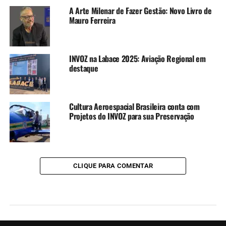
A Arte Milenar de Fazer Gestão: Novo Livro de
Mauro Ferreira
INVOZ na Labace 2025: Aviação Regional em
destaque
Cultura Aeroespacial Brasileira conta com
Projetos do INVOZ para sua Preservação
CLIQUE PARA COMENTAR