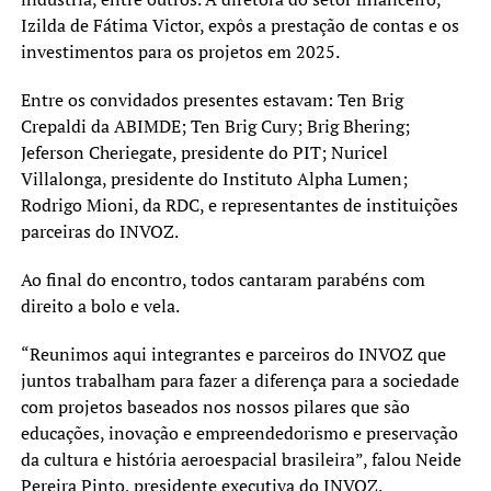
Izilda de Fátima Victor, expôs a prestação de contas e os
investimentos para os projetos em 2025.
Entre os convidados presentes estavam: Ten Brig
Crepaldi da ABIMDE; Ten Brig Cury; Brig Bhering;
Jeferson Cheriegate, presidente do PIT; Nuricel
Villalonga, presidente do Instituto Alpha Lumen;
Rodrigo Mioni, da RDC, e representantes de instituições
parceiras do INVOZ.
Ao final do encontro, todos cantaram parabéns com
direito a bolo e vela.
“Reunimos aqui integrantes e parceiros do INVOZ que
juntos trabalham para fazer a diferença para a sociedade
com projetos baseados nos nossos pilares que são
educações, inovação e empreendedorismo e preservação
da cultura e história aeroespacial brasileira”, falou Neide
Pereira Pinto, presidente executiva do INVOZ.