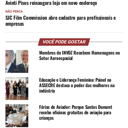
Avinti Pisos reinaugura loja em novo endereço
NÃO PERCA
SJC Film Commission abre cadastro para profissionais e
empresas
VOCÊ PODE GOSTAR
Membros do INVOZ Recebem Homenagens no
Setor Aeroespacial
Educação e Liderança Feminina: Painel na
ASSECRE destaca o poder das mulheres na
indústria
Férias de Aviador: Parque Santos Dumont
recebe oficinas gratuitas de aviação para
crianças