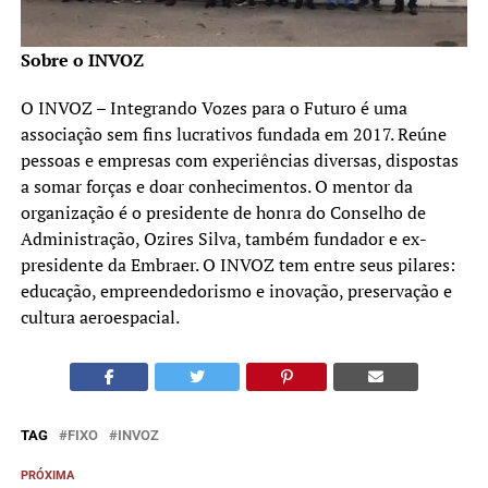
Sobre o INVOZ
O INVOZ – Integrando Vozes para o Futuro é uma
associação sem fins lucrativos fundada em 2017. Reúne
pessoas e empresas com experiências diversas, dispostas
a somar forças e doar conhecimentos. O mentor da
organização é o presidente de honra do Conselho de
Administração, Ozires Silva, também fundador e ex-
presidente da Embraer. O INVOZ tem entre seus pilares:
educação, empreendedorismo e inovação, preservação e
cultura aeroespacial.
TAG
FIXO
INVOZ
PRÓXIMA