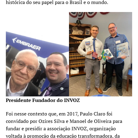
histórica do seu papel para o Brasil e o mundo.
Presidente Fundador do INVOZ
Foi nesse contexto que, em 2017, Paulo Claro foi
convidado por Ozires Silva e Manoel de Oliveira para
fundar e presidir a associação INVOZ, organização
voltada à promoção da educação transformadora, da