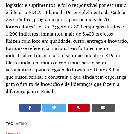
logística e suprimentos, e foi o responsável por estruturar
e liderar o PDCA – Plano de Desenvolvimento da Cadeia
Aeronáutica, programa que capacitou mais de 70
fornecedores Tier 2 e 3; gerou 2.800 empregos diretos e
1.200 indiretos; implantou mais de 3.400 projetos
Kaizen com foco em qualidade, custo, entrega e inovação,
tornou-se referência nacional em fortalecimento
industrial certificado para o setor aeronáutico. E Paulo
Claro ainda tem muito a contribuir para o setor
aeronáutico e para o legado do brasileiro Ozires Silva,
que ousou sonhar e construir, e que ainda tem esperança
para o futuro de inovação e de lideranças que fazem a
diferença para o Brasil.
TAG
FIXO