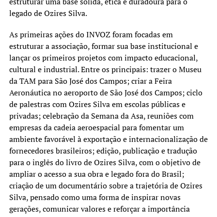
estruturar uma base sólida, ética e duradoura para o
legado de Ozires Silva.
As primeiras ações do INVOZ foram focadas em
estruturar a associação, formar sua base institucional e
lançar os primeiros projetos com impacto educacional,
cultural e industrial. Entre os principais: trazer o Museu
da TAM para São José dos Campos; criar a Feira
Aeronáutica no aeroporto de São José dos Campos; ciclo
de palestras com Ozires Silva em escolas públicas e
privadas; celebração da Semana da Asa, reuniões com
empresas da cadeia aeroespacial para fomentar um
ambiente favorável à exportação e internacionalização de
fornecedores brasileiros; edição, publicação e tradução
para o inglês do livro de Ozires Silva, com o objetivo de
ampliar o acesso a sua obra e legado fora do Brasil;
criação de um documentário sobre a trajetória de Ozires
Silva, pensado como uma forma de inspirar novas
gerações, comunicar valores e reforçar a importância