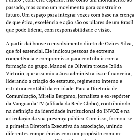
passado, mas como um movimento para construir o
futuro. Um espaço para integrar vozes com base na crença
de que ética, excelência e ação são os pilares de um Brasil
que pode liderar, com responsabilidade e visão.
A partir daí houve o envolvimento direto de Ozires Silva,
que foi essencial. Ele indicou pessoas de extrema
competência e compromisso para contribuir com a
formação do grupo. Manoel de Oliveira trouxe Izilda
Victorio, que assumiu a área administrativa e financeira,
liderando a criação do estatuto, regimento interno e
estrutura contábil da entidade. Para a Diretoria de
Comunicação, Mirella Bergamo, jornalista e ex-repórter
da Vanguarda TV (afiliada da Rede Globo), contribuindo
na definição da identidade institucional do INVOZ e na
articulação da sua presença pública. Com isso, formou-se
a primeira Diretoria Executiva da associação, unindo
diferentes competências com um propósito comum: