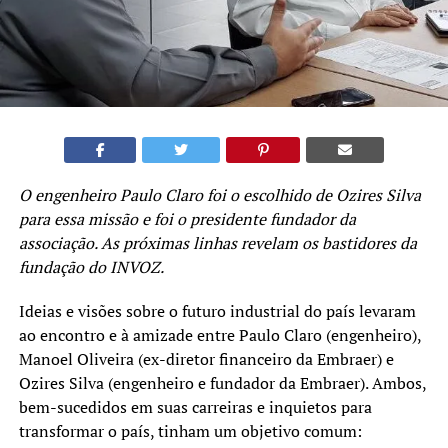
O engenheiro Paulo Claro foi o escolhido de Ozires Silva
para essa missão e foi o presidente fundador da
associação. As próximas linhas revelam os bastidores da
fundação do INVOZ.
Ideias e visões sobre o futuro industrial do país levaram
ao encontro e à amizade entre Paulo Claro (engenheiro),
Manoel Oliveira (ex-diretor financeiro da Embraer) e
Ozires Silva (engenheiro e fundador da Embraer). Ambos,
bem-sucedidos em suas carreiras e inquietos para
transformar o país, tinham um objetivo comum: