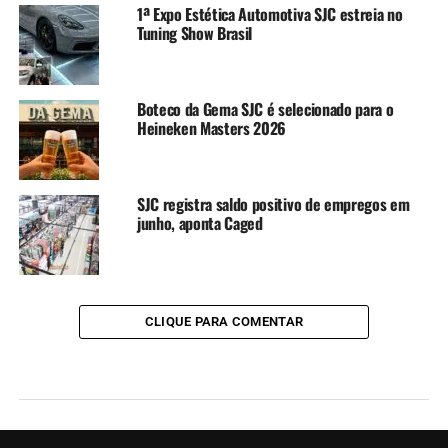
1ª Expo Estética Automotiva SJC estreia no
Tuning Show Brasil
Boteco da Gema SJC é selecionado para o
Heineken Masters 2026
SJC registra saldo positivo de empregos em
junho, aponta Caged
CLIQUE PARA COMENTAR