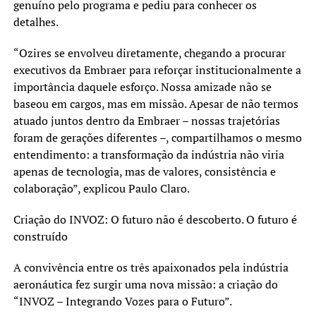
genuíno pelo programa e pediu para conhecer os
detalhes.
“Ozires se envolveu diretamente, chegando a procurar
executivos da Embraer para reforçar institucionalmente a
importância daquele esforço. Nossa amizade não se
baseou em cargos, mas em missão. Apesar de não termos
atuado juntos dentro da Embraer – nossas trajetórias
foram de gerações diferentes –, compartilhamos o mesmo
entendimento: a transformação da indústria não viria
apenas de tecnologia, mas de valores, consistência e
colaboração”, explicou Paulo Claro.
Criação do INVOZ: O futuro não é descoberto. O futuro é
construído
A convivência entre os três apaixonados pela indústria
aeronáutica fez surgir uma nova missão: a criação do
“INVOZ – Integrando Vozes para o Futuro”.