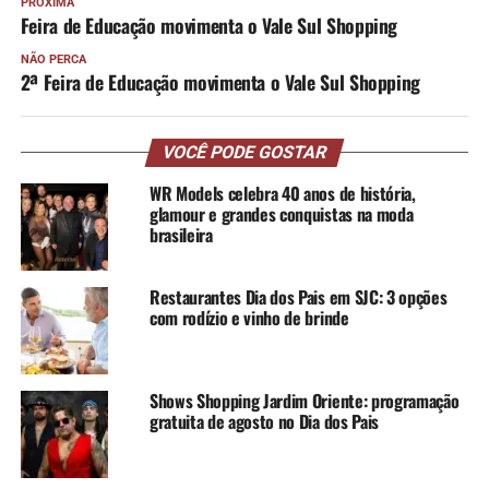
PRÓXIMA
Feira de Educação movimenta o Vale Sul Shopping
NÃO PERCA
2ª Feira de Educação movimenta o Vale Sul Shopping
VOCÊ PODE GOSTAR
WR Models celebra 40 anos de história,
glamour e grandes conquistas na moda
brasileira
Restaurantes Dia dos Pais em SJC: 3 opções
com rodízio e vinho de brinde
Shows Shopping Jardim Oriente: programação
gratuita de agosto no Dia dos Pais