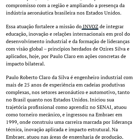
compromisso com a região e ampliando a presença da
indústria aeronáutica brasileira nos Estados Unidos.
Essa atuação fortalece a missão do
INVOZ
de integrar
educação, inovação e relações internacionais em prol do
desenvolvimento industrial e da formação de lideranças
com visão global – princípios herdados de Ozires Silva e
aplicados, hoje, por Paulo Claro em ações concretas de
impacto bilateral.
Paulo Roberto Claro da Silva é engenheiro industrial com
mais de 25 anos de experiência em cadeias produtivas
complexas, nos setores aeronáutico e automotivo, tanto
no Brasil quanto nos Estados Unidos. Iniciou sua
trajetória profissional como aprendiz no SENAI, atuou
como torneiro mecânico, e ingressou na Embraer em
1999, onde construiu uma carreira marcada por liderança
técnica, inovação aplicada e impacto estrutural. Na
Embraer, atuou nas áreas de engenharia de produção,