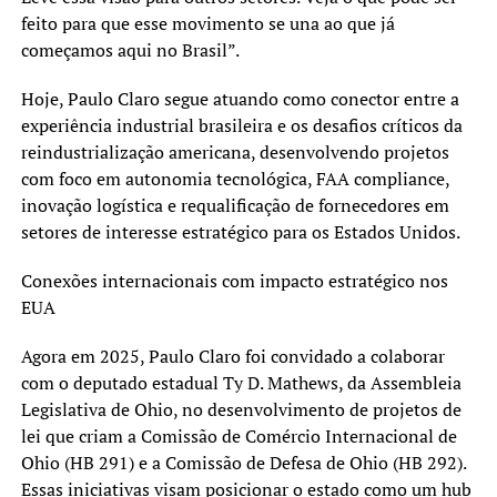
feito para que esse movimento se una ao que já
começamos aqui no Brasil”.
Hoje, Paulo Claro segue atuando como conector entre a
experiência industrial brasileira e os desafios críticos da
reindustrialização americana, desenvolvendo projetos
com foco em autonomia tecnológica, FAA compliance,
inovação logística e requalificação de fornecedores em
setores de interesse estratégico para os Estados Unidos.
Conexões internacionais com impacto estratégico nos
EUA
Agora em 2025, Paulo Claro foi convidado a colaborar
com o deputado estadual Ty D. Mathews, da Assembleia
Legislativa de Ohio, no desenvolvimento de projetos de
lei que criam a Comissão de Comércio Internacional de
Ohio (HB 291) e a Comissão de Defesa de Ohio (HB 292).
Essas iniciativas visam posicionar o estado como um hub