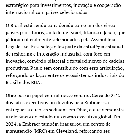
estratégico para investimentos, inovação e cooperação
internacional com países selecionados.
O Brasil está sendo considerado como um dos cinco
países prioritários, ao lado de Israel, Irlanda e Japão, que
já foram oficialmente selecionados pela Assembleia
Legislativa. Essa seleção faz parte da estratégia estadual
de reshoring e integração industrial, com foco em
inovação, comércio bilateral e fortalecimento de cadeias
produtivas. Paulo tem contribuído com essa articulação,
reforçando os laços entre os ecossistemas industriais do
Brasil e dos EUA.
Ohio possui papel central nesse cenário. Cerca de 25%
dos jatos executivos produzidos pela Embraer são
entregues a clientes sediados em Ohio, o que demonstra
a relevância do estado na aviação executiva global. Em
2024, a Embraer também inaugurou um centro de
manutenção (MRO) em Cleveland, reforçando seu