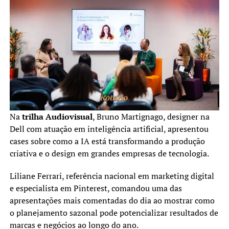
Na
trilha Audiovisual
, Bruno Martignago, designer na
Dell com atuação em inteligência artificial, apresentou
cases sobre como a IA está transformando a produção
criativa e o design em grandes empresas de tecnologia.
Liliane Ferrari, referência nacional em marketing digital
e especialista em Pinterest, comandou uma das
apresentações mais comentadas do dia ao mostrar como
o planejamento sazonal pode potencializar resultados de
marcas e negócios ao longo do ano.