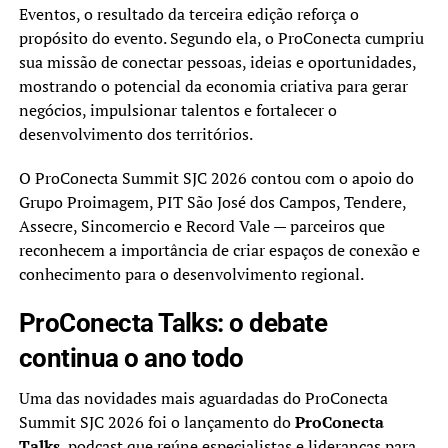
Eventos, o resultado da terceira edição reforça o
propósito do evento. Segundo ela, o ProConecta cumpriu
sua missão de conectar pessoas, ideias e oportunidades,
mostrando o potencial da economia criativa para gerar
negócios, impulsionar talentos e fortalecer o
desenvolvimento dos territórios.
O ProConecta Summit SJC 2026 contou com o apoio do
Grupo Proimagem, PIT São José dos Campos, Tendere,
Assecre, Sincomercio e Record Vale — parceiros que
reconhecem a importância de criar espaços de conexão e
conhecimento para o desenvolvimento regional.
ProConecta Talks: o debate
continua o ano todo
Uma das novidades mais aguardadas do ProConecta
Summit SJC 2026 foi o lançamento do
ProConecta
Talks
, podcast que reúne especialistas e lideranças para