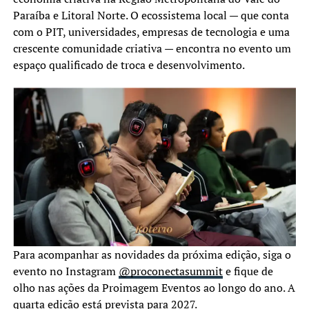
Paraíba e Litoral Norte. O ecossistema local — que conta
com o PIT, universidades, empresas de tecnologia e uma
crescente comunidade criativa — encontra no evento um
espaço qualificado de troca e desenvolvimento.
Para acompanhar as novidades da próxima edição, siga o
evento no Instagram
@proconectasummit
e fique de
olho nas ações da Proimagem Eventos ao longo do ano. A
quarta edição está prevista para 2027.