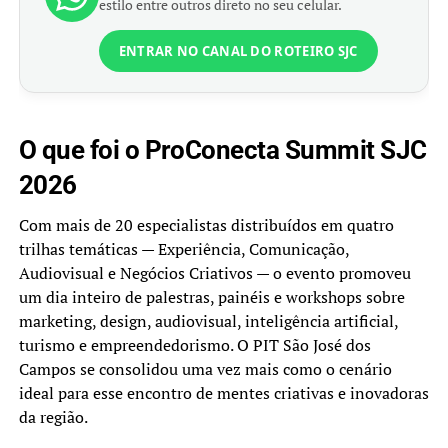
estilo entre outros direto no seu celular.
ENTRAR NO CANAL DO ROTEIRO SJC
O que foi o ProConecta Summit SJC
2026
Com mais de 20 especialistas distribuídos em quatro
trilhas temáticas — Experiência, Comunicação,
Audiovisual e Negócios Criativos — o evento promoveu
um dia inteiro de palestras, painéis e workshops sobre
marketing, design, audiovisual, inteligência artificial,
turismo e empreendedorismo. O PIT São José dos
Campos se consolidou uma vez mais como o cenário
ideal para esse encontro de mentes criativas e inovadoras
da região.