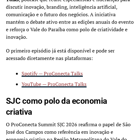
discutir inovação, branding, inteligência artificial,
comunicação e o futuro dos negócios. A iniciativa
mantém o debate ativo entre as edições anuais do evento
e reforça o Vale do Paraíba como polo de criatividade e
inovação.
O primeiro episódio já está disponível e pode ser
acessado diretamente nas plataformas:
Spotify — ProConecta Talks
YouTube — ProConecta Talks
SJC como polo da economia
criativa
O ProConecta Summit SJC 2026 reafirma o papel de São
José dos Campos como referência em inovação e
economia criativa na Região Metropolitana do Vale do