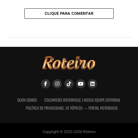
CLIQUE PARA COMENTAR
QUEM SOMOS
COLUNISTAS ROTEIROSJC | NOSSA EQUIPE EDITORIAL
POLÍTICA DE PRIVACIDADE, 10 TÓPICOS — PORTAL ROTEIROSJC
Copyright © 2023-2026 Roteiro