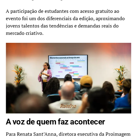
A participação de estudantes com acesso gratuito ao
evento foi um dos diferenciais da edição, aproximando
jovens talentos das tendências e demandas reais do
mercado criativo.
A voz de quem faz acontecer
Para Renata Sant’Anna, diretora executiva da Proimagem