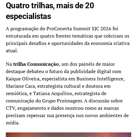
Quatro trilhas, mais de 20
especialistas
A programação do ProConecta Summit SJC 2026 foi
estruturada em quatro frentes temáticas que cobriram os
principais desafios e oportunidades da economia criativa
atual.
Na
trilha Comunicação
, um dos painéis de maior
destaque debateu o futuro da publicidade digital com
Kaique Oliveira, especialista em Business Intelligence,
Mariane Cara, estrategista cultural e doutora em
semiótica, e Tatiana Acquilino, estrategista de
comunicação do Grupo Proimagem. A discussão sobre
CTV, engajamento e dados mostrou como as marcas
precisam repensar sua presença nos novos ambientes de
mídia.