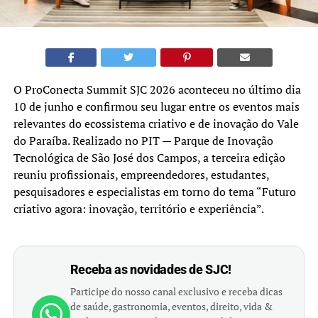
O ProConecta Summit SJC 2026 aconteceu no último dia
10 de junho e confirmou seu lugar entre os eventos mais
relevantes do ecossistema criativo e de inovação do Vale
do Paraíba. Realizado no PIT — Parque de Inovação
Tecnológica de São José dos Campos, a terceira edição
reuniu profissionais, empreendedores, estudantes,
pesquisadores e especialistas em torno do tema “Futuro
criativo agora: inovação, território e experiência”.
Receba as novidades de SJC!
Participe do nosso canal exclusivo e receba dicas
de saúde, gastronomia, eventos, direito, vida &