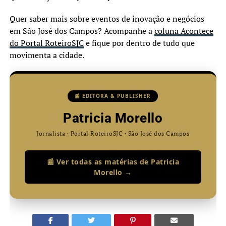
Quer saber mais sobre eventos de inovação e negócios
em São José dos Campos? Acompanhe a
coluna Acontece
do Portal RoteiroSJC
e fique por dentro de tudo que
movimenta a cidade.
📰 EDITORA & PUBLISHER
Patricia Morello
Jornalista · Portal RoteiroSJC · São José dos Campos
📰 Ver todas as matérias de Patricia
Morello →