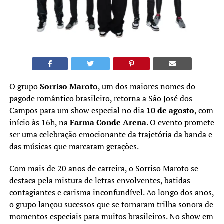
O grupo
Sorriso Maroto
, um dos maiores nomes do
pagode romântico brasileiro, retorna a São José dos
Campos para um show especial no dia
10 de agosto
, com
início às 16h, na
Farma Conde Arena
. O evento promete
ser uma celebração emocionante da trajetória da banda e
das músicas que marcaram gerações.
Com mais de 20 anos de carreira, o Sorriso Maroto se
destaca pela mistura de letras envolventes, batidas
contagiantes e carisma inconfundível. Ao longo dos anos,
o grupo lançou sucessos que se tornaram trilha sonora de
momentos especiais para muitos brasileiros. No show em