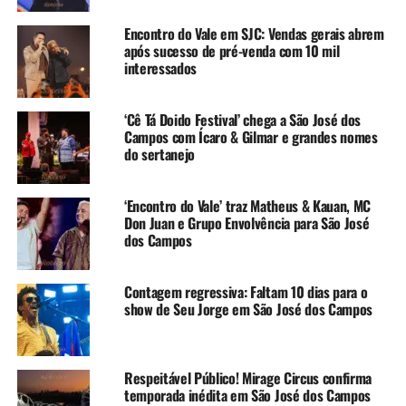
Encontro do Vale em SJC: Vendas gerais abrem
após sucesso de pré-venda com 10 mil
interessados
‘Cê Tá Doido Festival’ chega a São José dos
Campos com Ícaro & Gilmar e grandes nomes
do sertanejo
‘Encontro do Vale’ traz Matheus & Kauan, MC
Don Juan e Grupo Envolvência para São José
dos Campos
Contagem regressiva: Faltam 10 dias para o
show de Seu Jorge em São José dos Campos
Respeitável Público! Mirage Circus confirma
temporada inédita em São José dos Campos