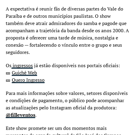
A expectativa é reunir fãs de diversas partes do Vale do
Paraíba e de outros municípios paulistas. O show
também deve atrair admiradores do samba e pagode que
acompanham a trajetória da banda desde os anos 2000. A
proposta é oferecer uma tarde de música, nostalgia e
conexão — fortalecendo o vínculo entre o grupo e seus
seguidores.
Os
ingressos
já estão disponíveis nos portais oficiais:
🎫
Guichê Web
🎫
Quero Ingresso
Para mais informações sobre valores, setores disponíveis
e condições de pagamento, o público pode acompanhar
as atualizações pelo Instagram oficial da produtora:
@filleventos
.
Este show promete ser um dos momentos mais