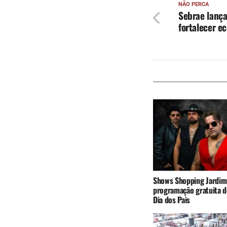
NÃO PERCA
Sebrae lanç
fortalecer e
Shows Shopping Jardim
programação gratuita d
Dia dos Pais