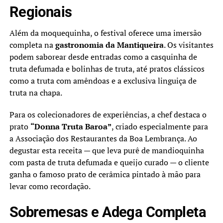
Regionais
Além da moquequinha, o festival oferece uma imersão
completa na
gastronomia da Mantiqueira
. Os visitantes
podem saborear desde entradas como a casquinha de
truta defumada e bolinhas de truta, até pratos clássicos
como a truta com amêndoas e a exclusiva linguiça de
truta na chapa.
Para os colecionadores de experiências, a chef destaca o
prato
“Donna Truta Baroa”
, criado especialmente para
a Associação dos Restaurantes da Boa Lembrança. Ao
degustar esta receita — que leva purê de mandioquinha
com pasta de truta defumada e queijo curado — o cliente
ganha o famoso prato de cerâmica pintado à mão para
levar como recordação.
Sobremesas e Adega Completa