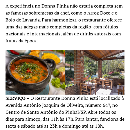
A experiência no Donna Pinha não estaria completa sem
as famosas sobremesas da chef, como o Arroz Doce e o
Bolo de Lavanda. Para harmonizar, o restaurante oferece
uma das adegas mais completas da região, com rótulos
nacionais e internacionais, além de drinks autorais com
frutas da época.
SERVIÇO –
O Restaurante Donna Pinha está localizado à
Avenida Antônio Joaquim de Oliveira, número 647, no
Centro de Santo Antônio do Pinhal/SP. Abre todos os
dias para almoço, das 11h às 17h. Para jantar, funciona de
sexta e sábado até as 23h e domingo até as 18h.