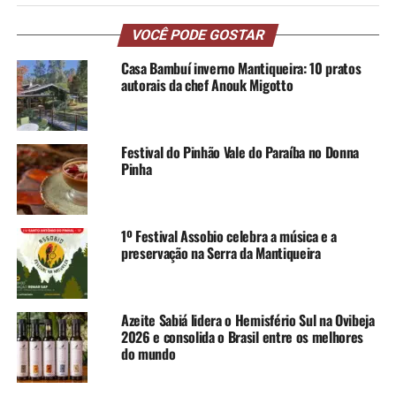
VOCÊ PODE GOSTAR
Casa Bambuí inverno Mantiqueira: 10 pratos
autorais da chef Anouk Migotto
Festival do Pinhão Vale do Paraíba no Donna
Pinha
1º Festival Assobio celebra a música e a
preservação na Serra da Mantiqueira
Azeite Sabiá lidera o Hemisfério Sul na Ovibeja
2026 e consolida o Brasil entre os melhores
do mundo