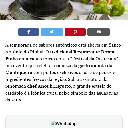
A temporada de sabores autênticos está aberta em Santo
Antônio do Pinhal. O tradicional
Restaurante Donna
Pinha
anunciou o início do seu “Festival da Quaresma”,
um evento que celebra a riqueza da
gastronomia da
Mantiqueira
com pratos exclusivos à base de peixes e
ingredientes frescos da região. Sob a assinatura da
renomada
chef Anouk Migotto
, a grande estrela do
cardápio é a icônica truta, peixe símbolo das águas frias
da serra.