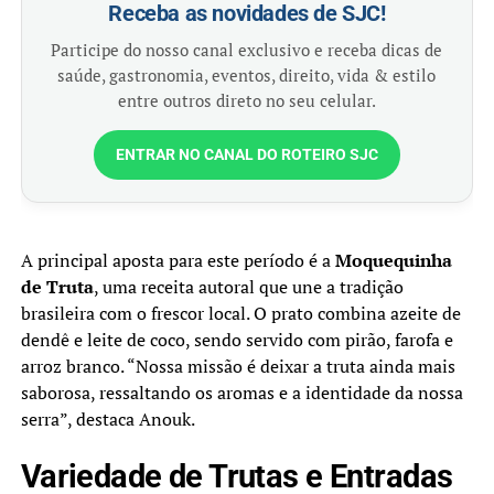
Receba as novidades de SJC!
Participe do nosso canal exclusivo e receba dicas de
saúde, gastronomia, eventos, direito, vida & estilo
entre outros direto no seu celular.
ENTRAR NO CANAL DO ROTEIRO SJC
A principal aposta para este período é a
Moquequinha
de Truta
, uma receita autoral que une a tradição
brasileira com o frescor local. O prato combina azeite de
dendê e leite de coco, sendo servido com pirão, farofa e
arroz branco. “Nossa missão é deixar a truta ainda mais
saborosa, ressaltando os aromas e a identidade da nossa
serra”, destaca Anouk.
Variedade de Trutas e Entradas