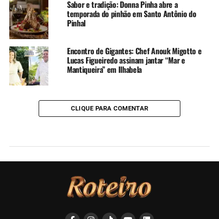
Sabor e tradição: Donna Pinha abre a
temporada do pinhão em Santo Antônio do
Pinhal
Encontro de Gigantes: Chef Anouk Migotto e
Lucas Figueiredo assinam jantar “Mar e
Mantiqueira” em Ilhabela
CLIQUE PARA COMENTAR