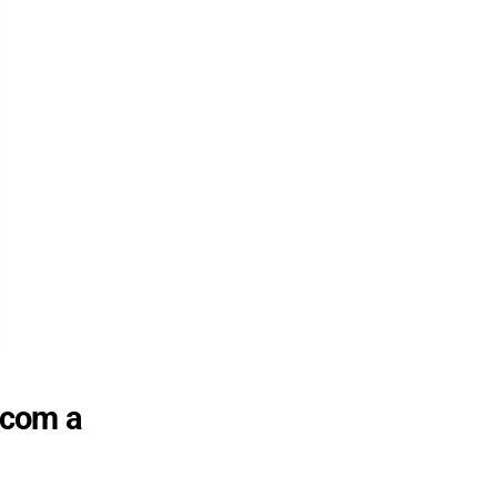
 com a