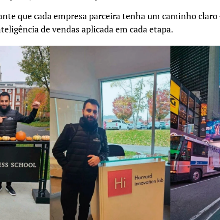
rante que cada empresa parceira tenha um caminho claro 
teligência de vendas aplicada em cada etapa.