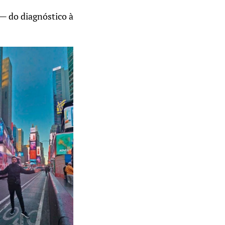
— do diagnóstico à