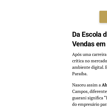
Da Escola d
Vendas em
Após uma carreira
crítica no mercad
ambiente digital. 
Paraíba.
Nasceu assim a
Ab
Campos, diferente
guarani significa 
do empresário par