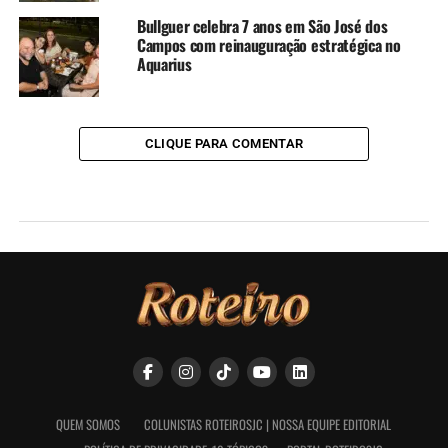
Bullguer celebra 7 anos em São José dos
Campos com reinauguração estratégica no
Aquarius
CLIQUE PARA COMENTAR
QUEM SOMOS
COLUNISTAS ROTEIROSJC | NOSSA EQUIPE EDITORIAL