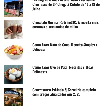
Churrasco de SP Chega à Cidade de 16 a 19 de
Julho
Chocolate Quente RoteiroSJC: A receita mais
cremosa e sem amido de milho
Como Fazer Nata de Coco: Receita Simples e
Deliciosa
Como Fazer Ovo de Pata: Receitas e Dicas
Deliciosas
Churrascaria Estância SJC: rodízio completo
com preços atualizados em 2026