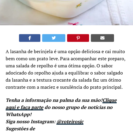
A lasanha de berinjela é uma opção deliciosa e cai muito
bem como um prato leve. Para acompanhar este preparo,
uma salada de repolho é uma ótima opção. O sabor
adocicado do repolho ajuda a equilibrar o sabor salgado
da lasanha e a textura crocante da salada faz um ótimo
contraste com a maciez e suculência do prato principal.
Tenha a informação na palma da sua mão!
Clique
aqui e faça parte
do nosso grupo de notícias no
WhatsApp!
Siga nosso Instagram:
@roteirosjc
Sugestões de