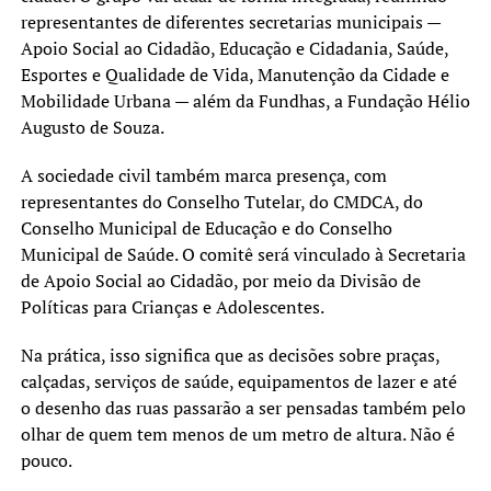
representantes de diferentes secretarias municipais —
Apoio Social ao Cidadão, Educação e Cidadania, Saúde,
Esportes e Qualidade de Vida, Manutenção da Cidade e
Mobilidade Urbana — além da Fundhas, a Fundação Hélio
Augusto de Souza.
A sociedade civil também marca presença, com
representantes do Conselho Tutelar, do CMDCA, do
Conselho Municipal de Educação e do Conselho
Municipal de Saúde. O comitê será vinculado à Secretaria
de Apoio Social ao Cidadão, por meio da Divisão de
Políticas para Crianças e Adolescentes.
Na prática, isso significa que as decisões sobre praças,
calçadas, serviços de saúde, equipamentos de lazer e até
o desenho das ruas passarão a ser pensadas também pelo
olhar de quem tem menos de um metro de altura. Não é
pouco.