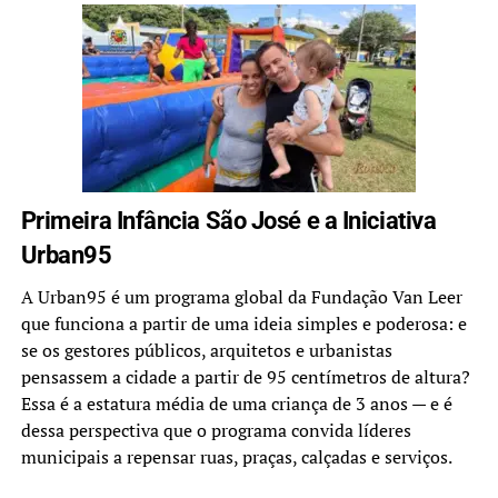
Primeira Infância São José e a Iniciativa
Urban95
A Urban95 é um programa global da Fundação Van Leer
que funciona a partir de uma ideia simples e poderosa: e
se os gestores públicos, arquitetos e urbanistas
pensassem a cidade a partir de 95 centímetros de altura?
Essa é a estatura média de uma criança de 3 anos — e é
dessa perspectiva que o programa convida líderes
municipais a repensar ruas, praças, calçadas e serviços.