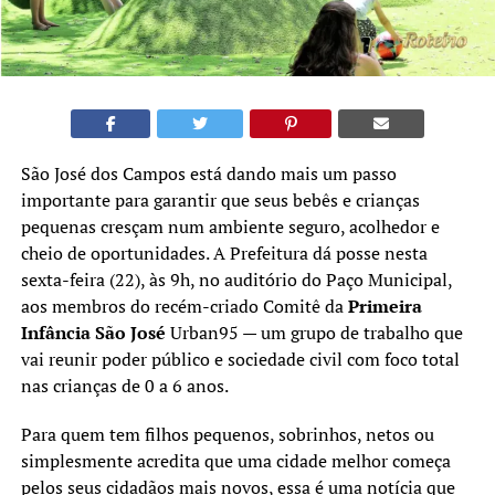
São José dos Campos está dando mais um passo
importante para garantir que seus bebês e crianças
pequenas cresçam num ambiente seguro, acolhedor e
cheio de oportunidades. A Prefeitura dá posse nesta
sexta-feira (22), às 9h, no auditório do Paço Municipal,
aos membros do recém-criado Comitê da
Primeira
Infância São José
Urban95 — um grupo de trabalho que
vai reunir poder público e sociedade civil com foco total
nas crianças de 0 a 6 anos.
Para quem tem filhos pequenos, sobrinhos, netos ou
simplesmente acredita que uma cidade melhor começa
pelos seus cidadãos mais novos, essa é uma notícia que