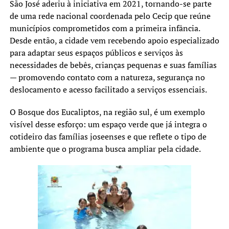
São José aderiu à iniciativa em 2021, tornando-se parte
de uma rede nacional coordenada pelo Cecip que reúne
municípios comprometidos com a primeira infância.
Desde então, a cidade vem recebendo apoio especializado
para adaptar seus espaços públicos e serviços às
necessidades de bebês, crianças pequenas e suas famílias
— promovendo contato com a natureza, segurança no
deslocamento e acesso facilitado a serviços essenciais.
O Bosque dos Eucaliptos, na região sul, é um exemplo
visível desse esforço: um espaço verde que já integra o
cotideiro das famílias joseenses e que reflete o tipo de
ambiente que o programa busca ampliar pela cidade.