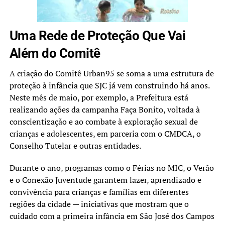
Uma Rede de Proteção Que Vai
Além do Comitê
A criação do Comitê Urban95 se soma a uma estrutura de
proteção à infância que SJC já vem construindo há anos.
Neste mês de maio, por exemplo, a Prefeitura está
realizando ações da campanha Faça Bonito, voltada à
conscientização e ao combate à exploração sexual de
crianças e adolescentes, em parceria com o CMDCA, o
Conselho Tutelar e outras entidades.
Durante o ano, programas como o Férias no MIC, o Verão
e o Conexão Juventude garantem lazer, aprendizado e
convivência para crianças e famílias em diferentes
regiões da cidade — iniciativas que mostram que o
cuidado com a primeira infância em São José dos Campos