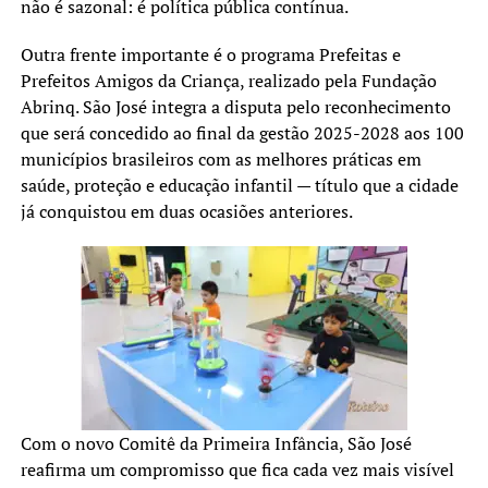
não é sazonal: é política pública contínua.
Outra frente importante é o programa Prefeitas e
Prefeitos Amigos da Criança, realizado pela Fundação
Abrinq. São José integra a disputa pelo reconhecimento
que será concedido ao final da gestão 2025-2028 aos 100
municípios brasileiros com as melhores práticas em
saúde, proteção e educação infantil — título que a cidade
já conquistou em duas ocasiões anteriores.
Com o novo Comitê da Primeira Infância, São José
reafirma um compromisso que fica cada vez mais visível