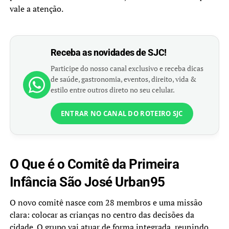
vale a atenção.
Receba as novidades de SJC!
Participe do nosso canal exclusivo e receba dicas
de saúde, gastronomia, eventos, direito, vida &
estilo entre outros direto no seu celular.
ENTRAR NO CANAL DO ROTEIRO SJC
O Que é o Comitê da Primeira
Infância São José Urban95
O novo comitê nasce com 28 membros e uma missão
clara: colocar as crianças no centro das decisões da
cidade. O grupo vai atuar de forma integrada, reunindo