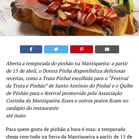
Aberta a temporada do pinhão na Mantiqueira: a partir
de 15 de abril, o Donna Pinha disponibiliza deliciosas
receitas, como a Truta Pinhal escolhida para o “Festival
da Truta e Pinhão” de Santo Antônio do Pinhal e o Quibe
de Pinhão para o festival promovido pela Associação
Cozinha da Mantiqueira. Esses e outros pratos ficam no
cardápio do restaurante
até maio.
Para quem gosta de pinhão a hora é essa: a temporada
chega com tudo na Serra da Mantiqueira a partir de 15 de