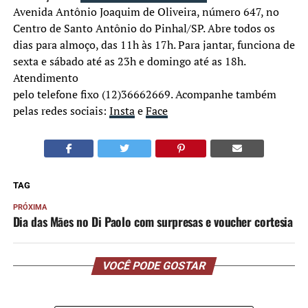
Avenida Antônio Joaquim de Oliveira, número 647, no
Centro de Santo Antônio do Pinhal/SP. Abre todos os
dias para almoço, das 11h às 17h. Para jantar, funciona de
sexta e sábado até as 23h e domingo até as 18h.
Atendimento
pelo telefone fixo (12)36662669. Acompanhe também
pelas redes sociais:
Insta
e
Face
TAG
PRÓXIMA
Dia das Māes no Di Paolo com surpresas e voucher cortesia
VOCÊ PODE GOSTAR