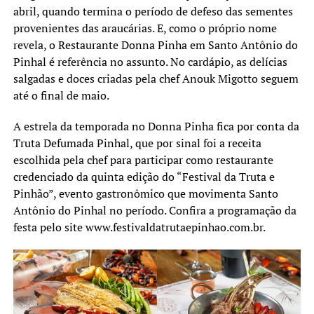
abril, quando termina o período de defeso das sementes
provenientes das araucárias. E, como o próprio nome
revela, o Restaurante Donna Pinha em Santo Antônio do
Pinhal é referência no assunto. No cardápio, as delícias
salgadas e doces criadas pela chef Anouk Migotto seguem
até o final de maio.
A estrela da temporada no Donna Pinha fica por conta da
Truta Defumada Pinhal, que por sinal foi a receita
escolhida pela chef para participar como restaurante
credenciado da quinta edição do “Festival da Truta e
Pinhão”, evento gastronômico que movimenta Santo
Antônio do Pinhal no período. Confira a programação da
festa pelo site www.festivaldatrutaepinhao.com.br.