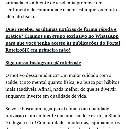
animada, o ambiente de academia promove um
sentimento de comunidade e bem-estar que vai muito
além do físico.
Quer receber as últimas notícias de forma rápida e
prática? Criamos um grupo exclusivo no WhatsApp
para que você tenha acesso às publicações do Portal
RoteiroSJC em primeira mão!
Siga nosso Instagram: @roteirosjc
O motivo dessa mudança? Um maior cuidado com a
saúde, tanto mental quanto física, e a busca por hábitos
mais saudáveis. Afinal, nada melhor do que se divertir
enquanto investe em qualidade de vida.
Se você busca um lugar para treinar com qualidade,
inovação e um ambiente que une saúde e estilo, a Bluefit
é o lugar certo! Com unidades modernas, equipamentos