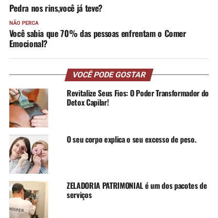
Pedra nos rins,você já teve?
NÃO PERCA
Você sabia que 70% das pessoas enfrentam o Comer
Emocional?
VOCÊ PODE GOSTAR
Revitalize Seus Fios: O Poder Transformador do
Detox Capilar!
O seu corpo explica o seu excesso de peso.
ZELADORIA PATRIMONIAL é um dos pacotes de
serviços