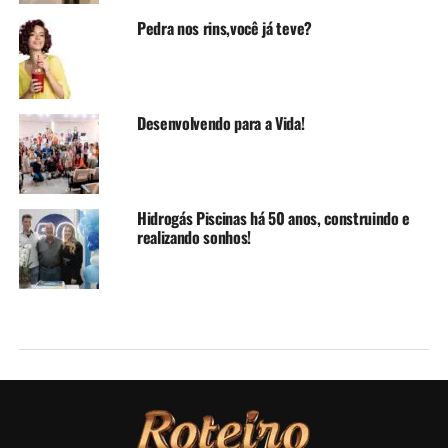
Pedra nos rins,você já teve?
Desenvolvendo para a Vida!
Hidrogás Piscinas há 50 anos, construindo e
realizando sonhos!