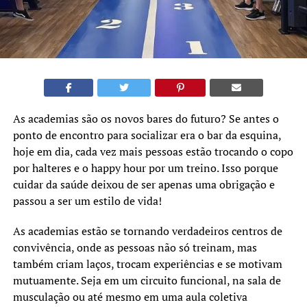
As academias são os novos bares do futuro? Se antes o
ponto de encontro para socializar era o bar da esquina,
hoje em dia, cada vez mais pessoas estão trocando o copo
por halteres e o happy hour por um treino. Isso porque
cuidar da saúde deixou de ser apenas uma obrigação e
passou a ser um estilo de vida!
As academias estão se tornando verdadeiros centros de
convivência, onde as pessoas não só treinam, mas
também criam laços, trocam experiências e se motivam
mutuamente. Seja em um circuito funcional, na sala de
musculação ou até mesmo em uma aula coletiva