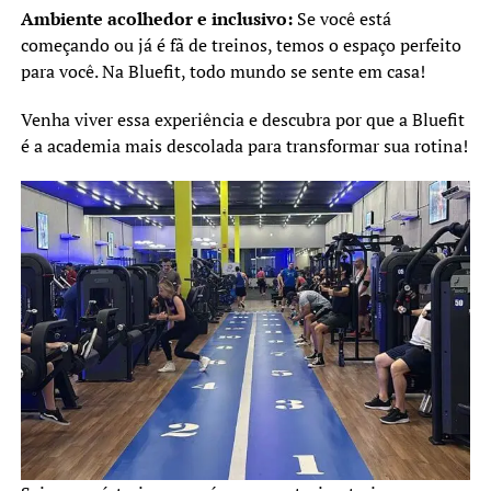
Ambiente acolhedor e inclusivo:
Se você está
começando ou já é fã de treinos, temos o espaço perfeito
para você. Na Bluefit, todo mundo se sente em casa!
Venha viver essa experiência e descubra por que a Bluefit
é a academia mais descolada para transformar sua rotina!