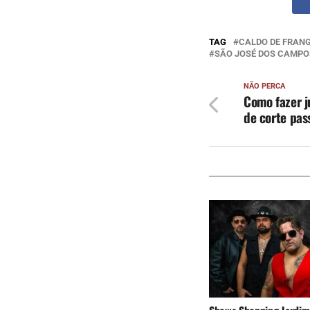
TAG
CALDO DE FRAN
SÃO JOSÉ DOS CAMPO
NÃO PERCA
Como fazer j
de corte pas