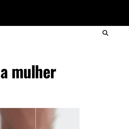
 a mulher