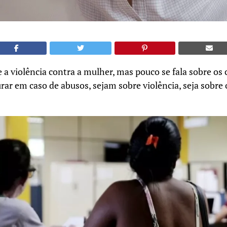
e a violência contra a mulher, mas pouco se fala sobre o
r em caso de abusos, sejam sobre violência, seja sobre 