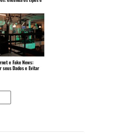
rnet e Fake News:
 seus Dados e Evitar